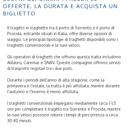
OFFERTE, LA DURATA E ACQUISTA UN
BIGLIETTO
Il tragitto in traghetto tra il porto di Sorrento e il porto di
Procida, entrambi situati in Italia, offre diverse opzioni di
viaggio. Le principali tipologie di traghetti disponibili sono i
traghetti convenzionali e le navi veloci.
Gli operatori di traghetti che offrono questa tratta includono
Alilauro, Caremar e SNAV. Queste compagnie offrono servizi
di trasporto regolari tra i due porti.
Durante i periodi dell'anno di alta stagione, come la
primavera e l'estate, la tratta è più affollata, mentre durante
l'autunno e l'inverno è meno affollata.
I traghetti convenzionali impiegano mediamente circa 1-1,5
ore per completare il tragitto tra Sorrento e Procida, mentre
le navi veloci possono ridurre i tempi di percorrenza a circa
30-40 minuti.