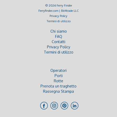
© 2026 Ferry Finder
Ferryfinder.com | Bit4trade LLC
Privacy Policy
Termini di utilizzo
Chi siamo
FAQ
Contatti
Privacy Policy
Termini di utilizzo
Operatori
Porti
Rotte
Prenota un traghetto
Rassegna Stampa