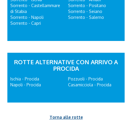
Sorrento - Castellammare
Sorrento - Positano
di Stabia
Sorrento - Seiano
Sorrento - Napoli
Sorrento - Salerno
Sorrento - Capri
ROTTE ALTERNATIVE CON ARRIVO A
PROCIDA
Ischia - Procida
Pozzuoli - Procida
Napoli - Procida
Casamicciola - Procida
Torna alle rotte