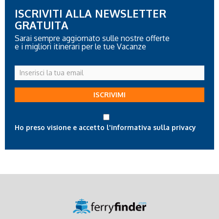
ISCRIVITI ALLA NEWSLETTER
GRATUITA
Sarai sempre aggiornato sulle nostre offerte
e i migliori itinerari per le tue Vacanze
Inserisci
la
tua
ISCRIVIMI
email
Ho preso visione e accetto l'informativa sulla privacy