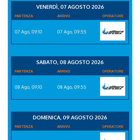
VENERDÌ, 07 AGOSTO 2026
PARTENZA
ARRIVO
OPERATORE
07 Ago, 09:10
07 Ago, 09:55
SABATO, 08 AGOSTO 2026
PARTENZA
ARRIVO
OPERATORE
08 Ago, 09:10
08 Ago, 09:55
DOMENICA, 09 AGOSTO 2026
PARTENZA
ARRIVO
OPERATORE