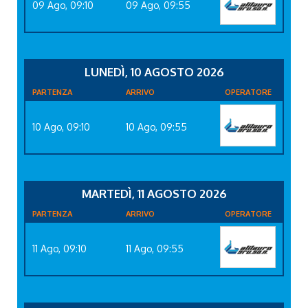
09 Ago, 09:10
09 Ago, 09:55
LUNEDÌ, 10 AGOSTO 2026
PARTENZA
ARRIVO
OPERATORE
10 Ago, 09:10
10 Ago, 09:55
MARTEDÌ, 11 AGOSTO 2026
PARTENZA
ARRIVO
OPERATORE
11 Ago, 09:10
11 Ago, 09:55