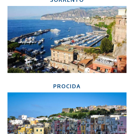
PROCIDA