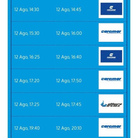
12 Ago, 14:30
12 Ago, 14:45
12 Ago, 15:30
12 Ago, 16:00
12 Ago, 16:25
12 Ago, 16:40
12 Ago, 17:20
12 Ago, 17:50
12 Ago, 17:25
12 Ago, 17:45
12 Ago, 19:40
12 Ago, 20:10