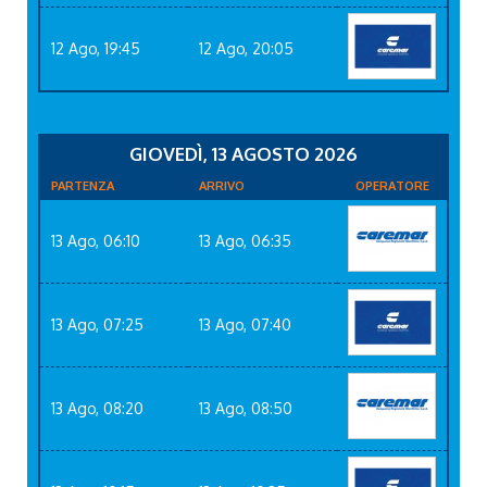
12 Ago, 19:45
12 Ago, 20:05
GIOVEDÌ, 13 AGOSTO 2026
PARTENZA
ARRIVO
OPERATORE
13 Ago, 06:10
13 Ago, 06:35
13 Ago, 07:25
13 Ago, 07:40
13 Ago, 08:20
13 Ago, 08:50