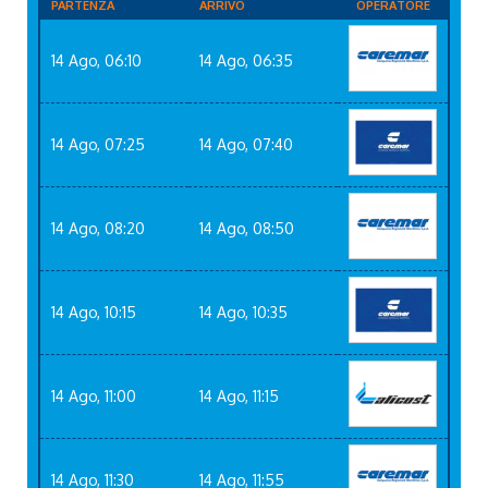
PARTENZA
ARRIVO
OPERATORE
14 Ago, 06:10
14 Ago, 06:35
14 Ago, 07:25
14 Ago, 07:40
14 Ago, 08:20
14 Ago, 08:50
14 Ago, 10:15
14 Ago, 10:35
14 Ago, 11:00
14 Ago, 11:15
14 Ago, 11:30
14 Ago, 11:55