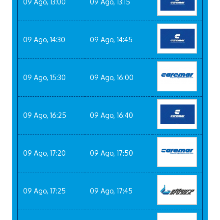
09 Ago, 13:00
09 Ago, 13:15
09 Ago, 14:30
09 Ago, 14:45
09 Ago, 15:30
09 Ago, 16:00
09 Ago, 16:25
09 Ago, 16:40
09 Ago, 17:20
09 Ago, 17:50
09 Ago, 17:25
09 Ago, 17:45