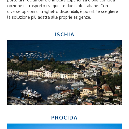
opzione di trasporto tra queste due isole italiane. Con
diverse opzioni di traghetto disponibili, è possibile scegliere
la soluzione più adatta alle proprie esigenze.
ISCHIA
PROCIDA