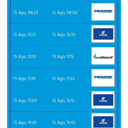
15 Ago, 08:20
15 Ago, 08:50
15 Ago, 10:15
15 Ago, 10:35
15 Ago, 11:00
15 Ago, 11:15
15 Ago, 11:30
15 Ago, 11:55
15 Ago, 13:00
15 Ago, 13:15
15 Ago, 14:30
15 Ago, 14:45