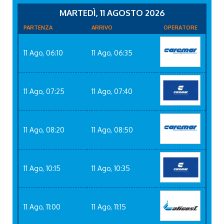
MARTEDÌ, 11 AGOSTO 2026
PARTENZA
ARRIVO
OPERATORE
11 Ago, 06:10
11 Ago, 06:35
11 Ago, 07:25
11 Ago, 07:40
11 Ago, 08:20
11 Ago, 08:50
11 Ago, 10:15
11 Ago, 10:35
11 Ago, 11:00
11 Ago, 11:15