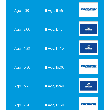
11 Ago, 11:30
11 Ago, 11:55
11 Ago, 13:00
11 Ago, 13:15
11 Ago, 14:30
11 Ago, 14:45
11 Ago, 15:30
11 Ago, 16:00
11 Ago, 16:25
11 Ago, 16:40
11 Ago, 17:20
11 Ago, 17:50