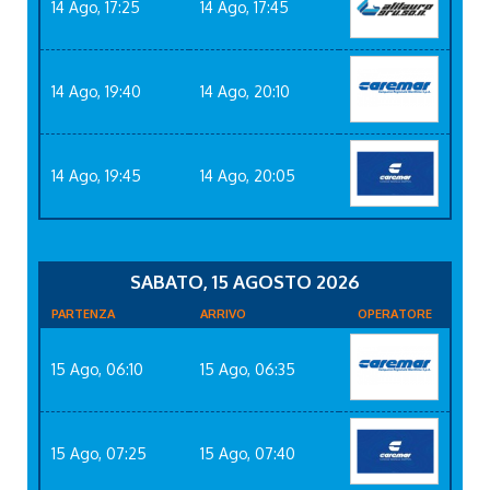
14 Ago, 17:25
14 Ago, 17:45
14 Ago, 19:40
14 Ago, 20:10
14 Ago, 19:45
14 Ago, 20:05
SABATO, 15 AGOSTO 2026
PARTENZA
ARRIVO
OPERATORE
15 Ago, 06:10
15 Ago, 06:35
15 Ago, 07:25
15 Ago, 07:40