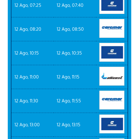
12 Ago, 07:25
12 Ago, 07:40
12 Ago, 08:20
12 Ago, 08:50
12 Ago, 10:15
12 Ago, 10:35
12 Ago, 11:00
12 Ago, 11:15
12 Ago, 11:30
12 Ago, 11:55
12 Ago, 13:00
12 Ago, 13:15