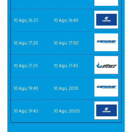
10 Ago, 16:25
10 Ago, 16:40
10 Ago, 17:20
10 Ago, 17:50
10 Ago, 17:25
10 Ago, 17:45
10 Ago, 19:40
10 Ago, 20:10
10 Ago, 19:45
10 Ago, 20:05