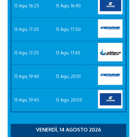
13 Ago, 16:25
13 Ago, 16:40
13 Ago, 17:20
13 Ago, 17:50
13 Ago, 17:25
13 Ago, 17:45
13 Ago, 19:40
13 Ago, 20:10
13 Ago, 19:45
13 Ago, 20:05
VENERDÌ, 14 AGOSTO 2026