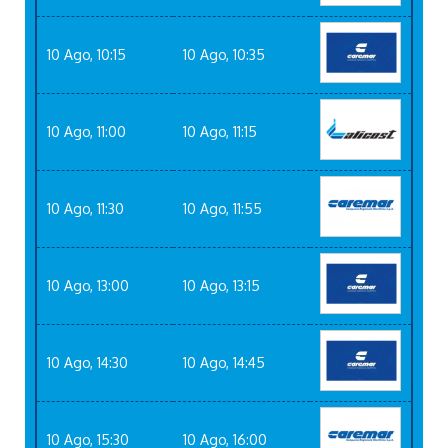
10 Ago, 10:15
10 Ago, 10:35
10 Ago, 11:00
10 Ago, 11:15
10 Ago, 11:30
10 Ago, 11:55
10 Ago, 13:00
10 Ago, 13:15
10 Ago, 14:30
10 Ago, 14:45
10 Ago, 15:30
10 Ago, 16:00