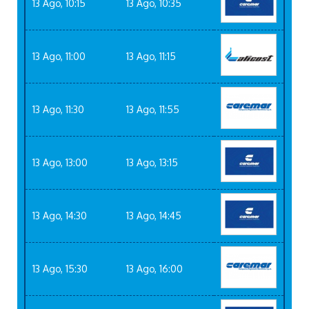
13 Ago, 10:15
13 Ago, 10:35
13 Ago, 11:00
13 Ago, 11:15
13 Ago, 11:30
13 Ago, 11:55
13 Ago, 13:00
13 Ago, 13:15
13 Ago, 14:30
13 Ago, 14:45
13 Ago, 15:30
13 Ago, 16:00