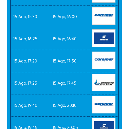
15 Ago, 15:30
15 Ago, 16:00
15 Ago, 16:25
15 Ago, 16:40
15 Ago, 17:20
15 Ago, 17:50
15 Ago, 17:25
15 Ago, 17:45
15 Ago, 19:40
15 Ago, 20:10
15 Ago, 19:45
15 Ago, 20:05