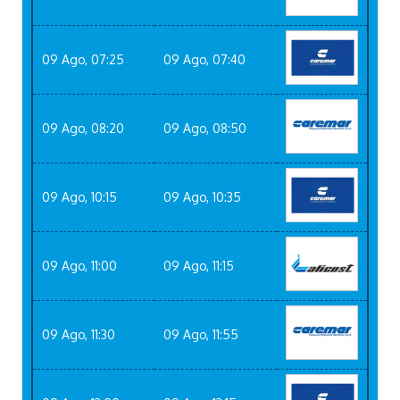
09 Ago, 07:25
09 Ago, 07:40
09 Ago, 08:20
09 Ago, 08:50
09 Ago, 10:15
09 Ago, 10:35
09 Ago, 11:00
09 Ago, 11:15
09 Ago, 11:30
09 Ago, 11:55