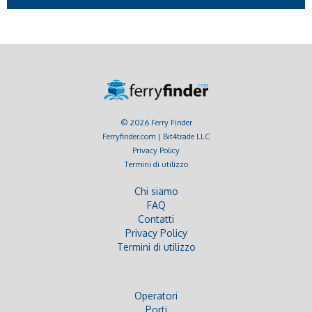
© 2026 Ferry Finder
Ferryfinder.com | Bit4trade LLC
Privacy Policy
Termini di utilizzo
Chi siamo
FAQ
Contatti
Privacy Policy
Termini di utilizzo
Operatori
Porti