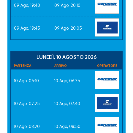
09 Ago, 19:40
09 Ago, 20:10
09 Ago, 19:45
09 Ago, 20:05
LUNEDÌ, 10 AGOSTO 2026
PARTENZA
ARRIVO
OPERATORE
10 Ago, 06:10
10 Ago, 06:35
10 Ago, 07:25
10 Ago, 07:40
10 Ago, 08:20
10 Ago, 08:50