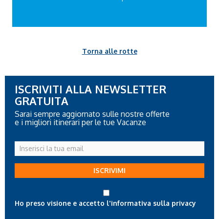
Torna alle rotte
ISCRIVITI ALLA NEWSLETTER
GRATUITA
Sarai sempre aggiornato sulle nostre offerte
e i migliori itinerari per le tue Vacanze
Inserisci
la
tua
ISCRIVIMI
email
Ho preso visione e accetto l'informativa sulla privacy