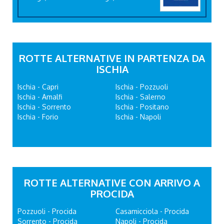
ROTTE ALTERNATIVE IN PARTENZA DA
ISCHIA
Ischia - Capri
Ischia - Pozzuoli
Ischia - Amalfi
Ischia - Salerno
Ischia - Sorrento
Ischia - Positano
Ischia - Forio
Ischia - Napoli
ROTTE ALTERNATIVE CON ARRIVO A
PROCIDA
Pozzuoli - Procida
Casamicciola - Procida
Sorrento - Procida
Napoli - Procida