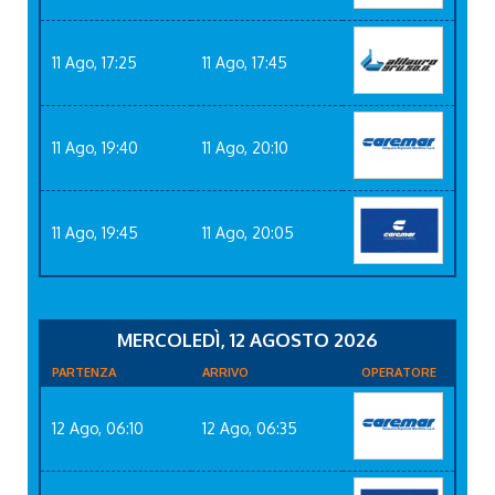
11 Ago, 17:25
11 Ago, 17:45
11 Ago, 19:40
11 Ago, 20:10
11 Ago, 19:45
11 Ago, 20:05
MERCOLEDÌ, 12 AGOSTO 2026
PARTENZA
ARRIVO
OPERATORE
12 Ago, 06:10
12 Ago, 06:35