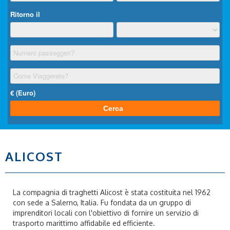
ALICOST
La compagnia di traghetti Alicost è stata costituita nel 1962
con sede a Salerno, Italia. Fu fondata da un gruppo di
imprenditori locali con l'obiettivo di fornire un servizio di
trasporto marittimo affidabile ed efficiente.