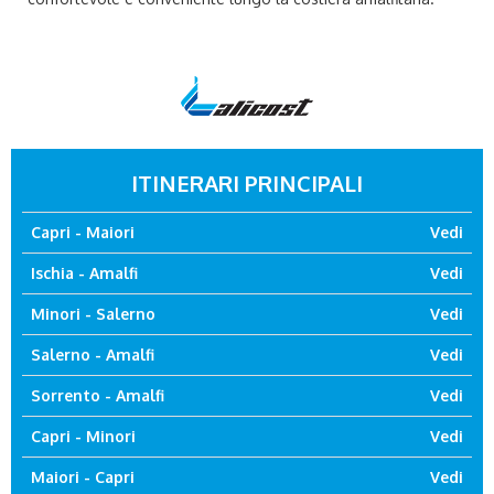
ITINERARI PRINCIPALI
Capri - Maiori
Vedi
Ischia - Amalfi
Vedi
Minori - Salerno
Vedi
Salerno - Amalfi
Vedi
Sorrento - Amalfi
Vedi
Capri - Minori
Vedi
Maiori - Capri
Vedi