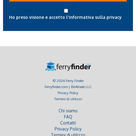
Ho preso visione e accetto l'informativa sulla privacy
© 2026 Ferry Finder
Ferryfinder.com | Bit4trade LLC
Privacy Policy
Termini di utilizzo
Chi siamo
FAQ
Contatti
Privacy Policy
Termini di utilizzo