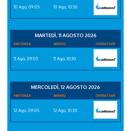
10 Ago, 09:05
10 Ago, 10:30
MARTEDÌ, 11 AGOSTO 2026
PARTENZA
ARRIVO
OPERATORE
11 Ago, 09:05
11 Ago, 10:30
MERCOLEDÌ, 12 AGOSTO 2026
PARTENZA
ARRIVO
OPERATORE
12 Ago, 09:05
12 Ago, 10:30