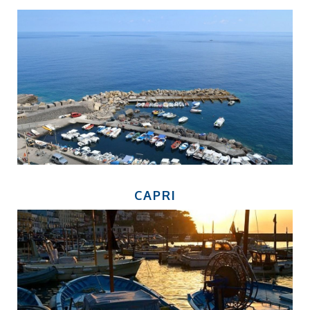
CAPRI