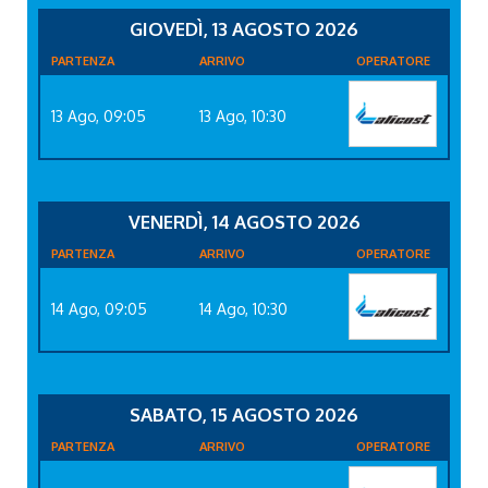
GIOVEDÌ, 13 AGOSTO 2026
PARTENZA
ARRIVO
OPERATORE
13 Ago, 09:05
13 Ago, 10:30
VENERDÌ, 14 AGOSTO 2026
PARTENZA
ARRIVO
OPERATORE
14 Ago, 09:05
14 Ago, 10:30
SABATO, 15 AGOSTO 2026
PARTENZA
ARRIVO
OPERATORE