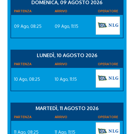
DOMENICA, 09 AGOSTO 2026
PARTENZA
ARRIVO
OPERATORE
09 Ago, 08:25
09 Ago, 11:15
LUNEDÌ, 10 AGOSTO 2026
PARTENZA
ARRIVO
OPERATORE
10 Ago, 08:25
10 Ago, 11:15
MARTEDÌ, 11 AGOSTO 2026
PARTENZA
ARRIVO
OPERATORE
11 Ago, 08:25
11 Ago, 11:15