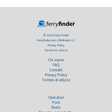
© 2026 Ferry Finder
Ferryfinder.com | Bit4trade LLC
Privacy Policy
Termini di utilizzo
Chi siamo
FAQ
Contatti
Privacy Policy
Termini di utilizzo
Operatori
Porti
Rotte