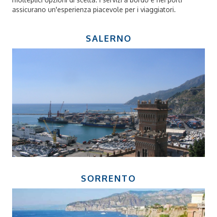
assicurano un'esperienza piacevole per i viaggiatori.
SALERNO
SORRENTO