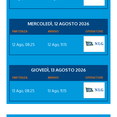
MERCOLEDÌ, 12 AGOSTO 2026
PARTENZA
ARRIVO
OPERATORE
12 Ago, 08:25
12 Ago, 11:15
GIOVEDÌ, 13 AGOSTO 2026
PARTENZA
ARRIVO
OPERATORE
13 Ago, 08:25
13 Ago, 11:15