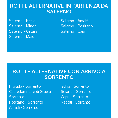
ROTTE ALTERNATIVE IN PARTENZA DA
SALERNO
Salerno - Ischia
Salerno - Amalfi
Salerno - Minori
Salerno - Positano
Salerno - Cetara
Salerno - Capri
Salerno - Maiori
ROTTE ALTERNATIVE CON ARRIVO A
SORRENTO
Procida - Sorrento
Ischia - Sorrento
Castellammare di Stabia -
Seiano - Sorrento
Sorrento
Capri - Sorrento
Positano - Sorrento
Napoli - Sorrento
Amalfi - Sorrento