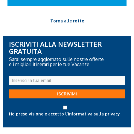
Torna alle rotte
ISCRIVITI ALLA NEWSLETTER
GRATUITA
Sarai sempre aggiornato sulle nostre offerte
e i migliori itinerari per le tue Vacanze
Inserisci
la
tua
ISCRIVIMI
email
Ho preso visione e accetto l'informativa sulla privacy