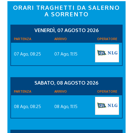
ORARI TRAGHETTI DA SALERNO
A SORRENTO
VENERDÌ, 07 AGOSTO 2026
PARTENZA
ARRIVO
OPERATORE
07 Ago, 08:25
07 Ago, 11:15
SABATO, 08 AGOSTO 2026
PARTENZA
ARRIVO
OPERATORE
08 Ago, 08:25
08 Ago, 11:15