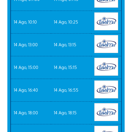
14 Ago, 10:10
14 Ago, 10:25
14 Ago, 13:00
14 Ago, 13:15
14 Ago, 15:00
14 Ago, 15:15
14 Ago, 16:40
14 Ago, 16:55
14 Ago, 18:00
14 Ago, 18:15