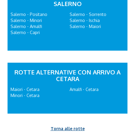
SALERNO
Salerno - Positano
Salerno - Sorrento
Salerno - Minori
Salerno - Ischia
Salerno - Amalfi
Salerno - Maiori
Salerno - Capri
ROTTE ALTERNATIVE CON ARRIVO A
CETARA
Maiori - Cetara
Amalfi - Cetara
Minori - Cetara
Torna alle rotte