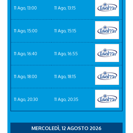
11 Ago, 13:00
11 Ago, 13:15
11 Ago, 15:00
11 Ago, 15:15
11 Ago, 16:40
11 Ago, 16:55
11 Ago, 18:00
11 Ago, 18:15
11 Ago, 20:30
11 Ago, 20:35
MERCOLEDÌ, 12 AGOSTO 2026