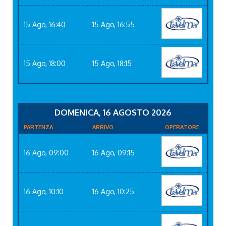
15 Ago, 16:40
15 Ago, 16:55
15 Ago, 18:00
15 Ago, 18:15
DOMENICA, 16 AGOSTO 2026
PARTENZA
ARRIVO
OPERATORE
16 Ago, 09:00
16 Ago, 09:15
16 Ago, 10:10
16 Ago, 10:25