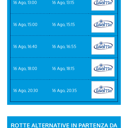
16 Ago, 13:00
16 Ago, 13:15
16 Ago, 15:00
16 Ago, 15:15
16 Ago, 16:40
16 Ago, 16:55
16 Ago, 18:00
16 Ago, 18:15
16 Ago, 20:30
16 Ago, 20:35
ROTTE ALTERNATIVE IN PARTENZA DA