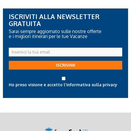
ISCRIVITI ALLA NEWSLETTER
GRATUITA
Sarai sempre aggiornato sulle nostre offerte
e i migliori itinerari per le tue Vacanze
Inserisci
la
tua
ISCRIVIMI
email
Ho preso visione e accetto l'informativa sulla privacy