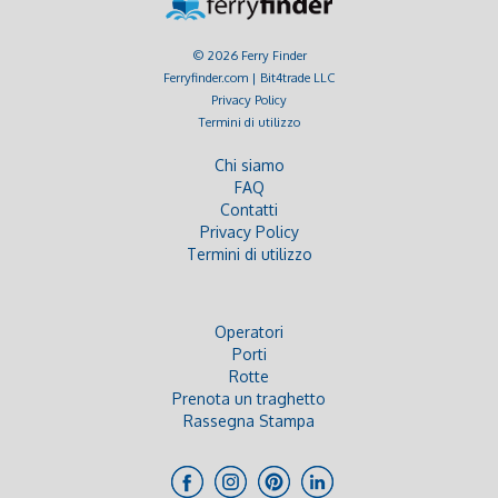
© 2026 Ferry Finder
Ferryfinder.com | Bit4trade LLC
Privacy Policy
Termini di utilizzo
Chi siamo
FAQ
Contatti
Privacy Policy
Termini di utilizzo
Operatori
Porti
Rotte
Prenota un traghetto
Rassegna Stampa