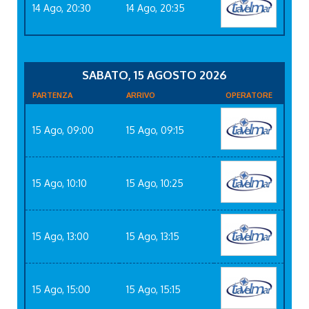
14 Ago, 20:30
14 Ago, 20:35
SABATO, 15 AGOSTO 2026
PARTENZA
ARRIVO
OPERATORE
15 Ago, 09:00
15 Ago, 09:15
15 Ago, 10:10
15 Ago, 10:25
15 Ago, 13:00
15 Ago, 13:15
15 Ago, 15:00
15 Ago, 15:15