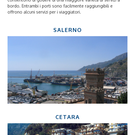
bordo. Entrambi i porti sono facilmente raggiungibili e
offrono alcuni servizi per i viaggiatori.
SALERNO
CETARA