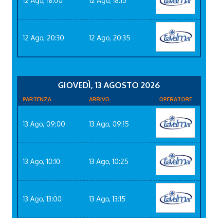
12 Ago, 18:00
12 Ago, 18:15
12 Ago, 20:30
12 Ago, 20:35
GIOVEDÌ, 13 AGOSTO 2026
PARTENZA
ARRIVO
OPERATORE
13 Ago, 09:00
13 Ago, 09:15
13 Ago, 10:10
13 Ago, 10:25
13 Ago, 13:00
13 Ago, 13:15