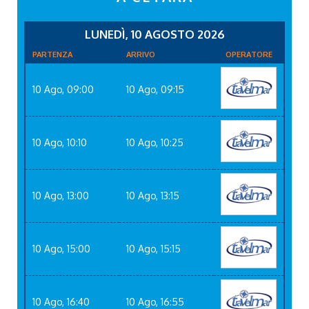
LUNEDÌ, 10 AGOSTO 2026
PARTENZA
ARRIVO
OPERATORE
10 Ago, 09:00
10 Ago, 09:15
10 Ago, 10:10
10 Ago, 10:25
10 Ago, 13:00
10 Ago, 13:15
10 Ago, 15:00
10 Ago, 15:15
10 Ago, 16:40
10 Ago, 16:55