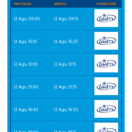
PARTENZA
ARRIVO
OPERATORE
12 Ago, 09:00
12 Ago, 09:15
12 Ago, 10:10
12 Ago, 10:25
12 Ago, 13:00
12 Ago, 13:15
12 Ago, 15:00
12 Ago, 15:15
12 Ago, 16:40
12 Ago, 16:55