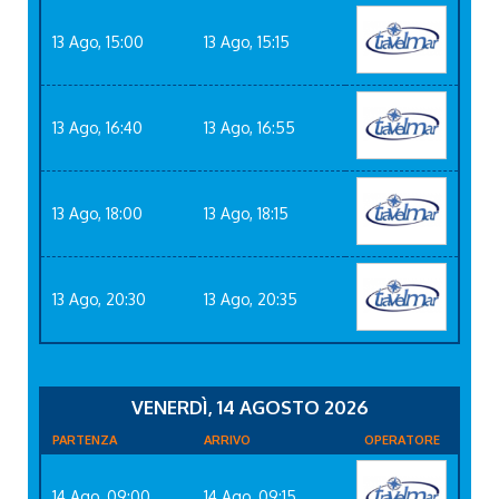
13 Ago, 15:00
13 Ago, 15:15
13 Ago, 16:40
13 Ago, 16:55
13 Ago, 18:00
13 Ago, 18:15
13 Ago, 20:30
13 Ago, 20:35
VENERDÌ, 14 AGOSTO 2026
PARTENZA
ARRIVO
OPERATORE
14 Ago, 09:00
14 Ago, 09:15