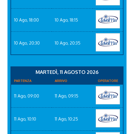
10 Ago, 18:00
10 Ago, 18:15
10 Ago, 20:30
10 Ago, 20:35
MARTEDÌ, 11 AGOSTO 2026
PARTENZA
ARRIVO
OPERATORE
11 Ago, 09:00
11 Ago, 09:15
11 Ago, 10:10
11 Ago, 10:25