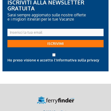
ISCRIVITI ALLA NEWSLETTER
GRATUITA
Sarai sempre aggiornato sulle nostre offerte
e i migliori itinerari per le tue Vacanze
Inserisci
la
tua
ISCRIVIMI
email
Ho preso visione e accetto l'informativa sulla privacy