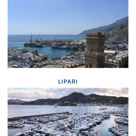
LIPARI