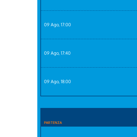
09 Ago, 17:00
09 Ago, 17:40
09 Ago, 18:00
PARTENZA