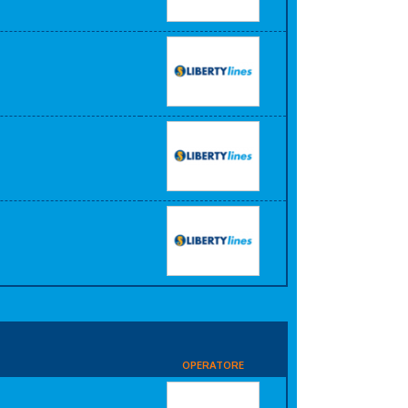
OPERATORE