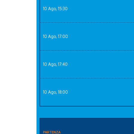
10 Ago, 15:30
10 Ago, 17:00
10 Ago, 17:40
10 Ago, 18:00
PARTENZA