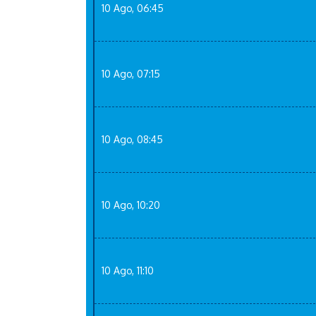
10 Ago, 06:45
10 Ago, 07:15
10 Ago, 08:45
10 Ago, 10:20
10 Ago, 11:10