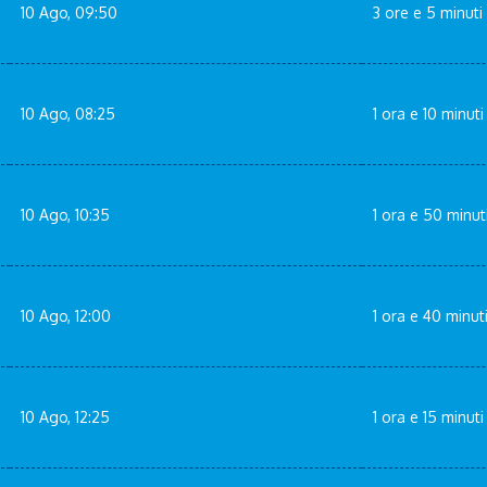
10 Ago, 09:50
3 ore e 5 minuti
10 Ago, 08:25
1 ora e 10 minuti
10 Ago, 10:35
1 ora e 50 minut
10 Ago, 12:00
1 ora e 40 minut
10 Ago, 12:25
1 ora e 15 minuti