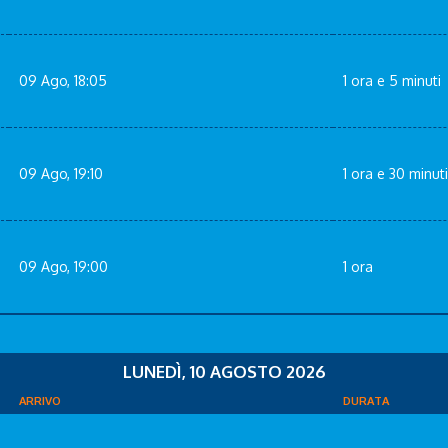
09 Ago, 18:05
1 ora e 5 minuti
09 Ago, 19:10
1 ora e 30 minuti
09 Ago, 19:00
1 ora
LUNEDÌ, 10 AGOSTO 2026
ARRIVO
DURATA