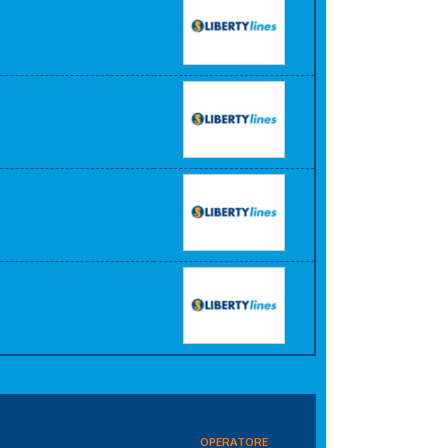
OPERATORE