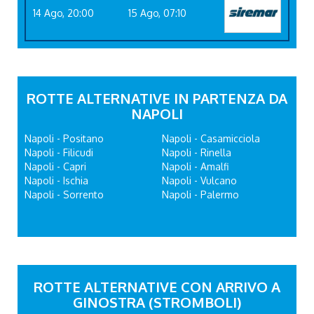
14 Ago, 20:00
15 Ago, 07:10
ROTTE ALTERNATIVE IN PARTENZA DA
NAPOLI
Napoli - Positano
Napoli - Casamicciola
Napoli - Filicudi
Napoli - Rinella
Napoli - Capri
Napoli - Amalfi
Napoli - Ischia
Napoli - Vulcano
Napoli - Sorrento
Napoli - Palermo
ROTTE ALTERNATIVE CON ARRIVO A
GINOSTRA (STROMBOLI)