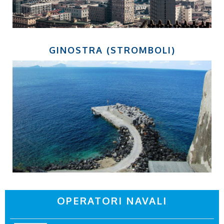
GINOSTRA (STROMBOLI)
OPERATORI NAVALI