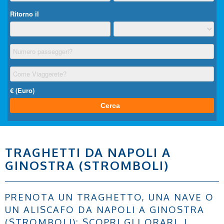
TRAGHETTI DA NAPOLI A
GINOSTRA (STROMBOLI)
PRENOTA UN TRAGHETTO, UNA NAVE O
UN ALISCAFO DA NAPOLI A GINOSTRA
(STROMBOLI): SCOPRI GLI ORARI, I