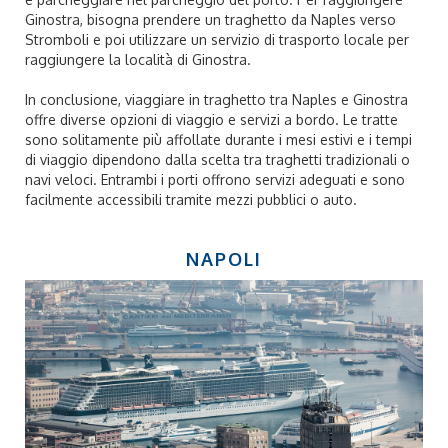
Ginostra, bisogna prendere un traghetto da Naples verso
Stromboli e poi utilizzare un servizio di trasporto locale per
raggiungere la località di Ginostra.
In conclusione, viaggiare in traghetto tra Naples e Ginostra
offre diverse opzioni di viaggio e servizi a bordo. Le tratte
sono solitamente più affollate durante i mesi estivi e i tempi
di viaggio dipendono dalla scelta tra traghetti tradizionali o
navi veloci. Entrambi i porti offrono servizi adeguati e sono
facilmente accessibili tramite mezzi pubblici o auto.
NAPOLI