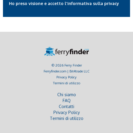
Ho preso visione e accetto l'informativa sulla privacy
© 2026 Ferry Finder
Ferryfinder.com | Bit4trade LLC
Privacy Policy
Termini di utilizzo
Chi siamo
FAQ
Contatti
Privacy Policy
Termini di utilizzo