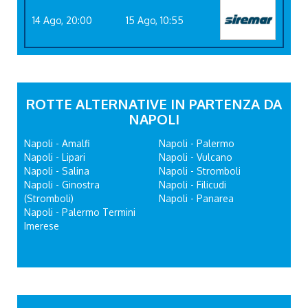
14 Ago, 20:00
15 Ago, 10:55
ROTTE ALTERNATIVE IN PARTENZA DA
NAPOLI
Napoli - Amalfi
Napoli - Palermo
Napoli - Lipari
Napoli - Vulcano
Napoli - Salina
Napoli - Stromboli
Napoli - Ginostra
Napoli - Filicudi
(Stromboli)
Napoli - Panarea
Napoli - Palermo Termini
Imerese