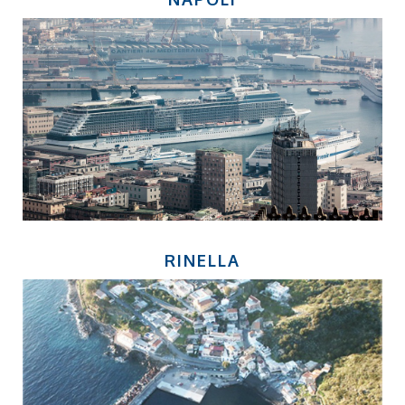
RINELLA