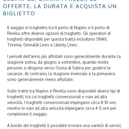
OFFERTE, LA DURATA E ACQUISTA UN
BIGLIETTO
Il viaggio in traghetto tra il porto di Naples e il porto di
Rinella offre diverse opzioni di traghetti. Gli operatori di
traghetti disponibili per questa tratta includono SNAV,
Tirrenia, Grimaldi Lines e Liberty Lines.
I periodi dell'anno più affollati sono generalmente durante la
stagione estiva, da giugno a settembre, quando molte
persone si dirigono verso l'isola di Salina per godersi le
vacanze. Al contrario, la stagione invernale e la primavera
sono generalmente meno affollate.
Sulle tratte tra Naples e Rinella sono disponibili diversi tipi di
traghetti, tra cui traghetti convenzionali e navi ad alta
velocità. I traghetti convenzionali impiegano circa 8-10 ore,
mentre le navi ad alta velocità impiegano circa 4-5 ore per
completare il viaggio.
A bordo dei traghetti è possibile trovare una varietà di servizi,