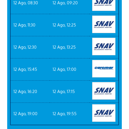
12 Ago, 08:30
12 Ago, 09:20
12 Ago, 11:30
12 Ago, 12:25
12 Ago, 12:30
12 Ago, 13:25
12 Ago, 15:45
12 Ago, 17:00
12 Ago, 16:20
12 Ago, 17:15
12 Ago, 19:00
12 Ago, 19:55