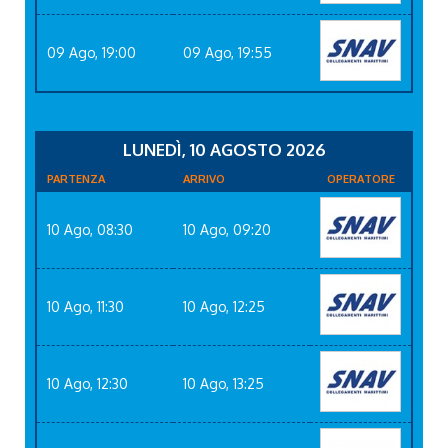
09 Ago, 19:00
09 Ago, 19:55
LUNEDÌ, 10 AGOSTO 2026
PARTENZA
ARRIVO
OPERATORE
10 Ago, 08:30
10 Ago, 09:20
10 Ago, 11:30
10 Ago, 12:25
10 Ago, 12:30
10 Ago, 13:25