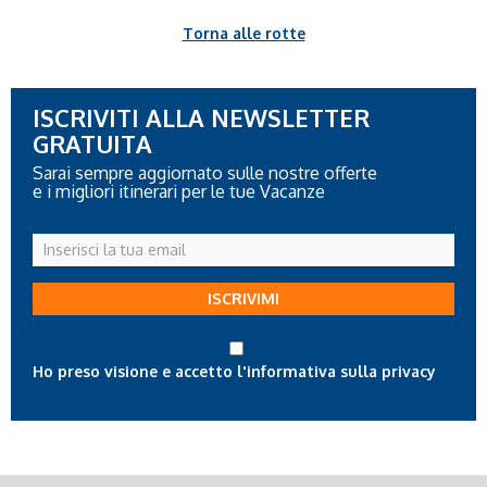
Torna alle rotte
ISCRIVITI ALLA NEWSLETTER
GRATUITA
Sarai sempre aggiornato sulle nostre offerte
e i migliori itinerari per le tue Vacanze
Inserisci
la
tua
ISCRIVIMI
email
Ho preso visione e accetto l'informativa sulla privacy