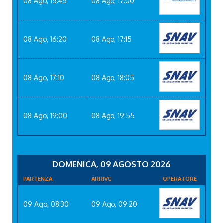
08 Ago, 15:45
08 Ago, 17:00
08 Ago, 16:20
08 Ago, 17:15
08 Ago, 17:10
08 Ago, 18:05
08 Ago, 19:00
08 Ago, 19:55
DOMENICA, 09 AGOSTO 2026
PARTENZA
ARRIVO
OPERATORE
09 Ago, 08:30
09 Ago, 09:20