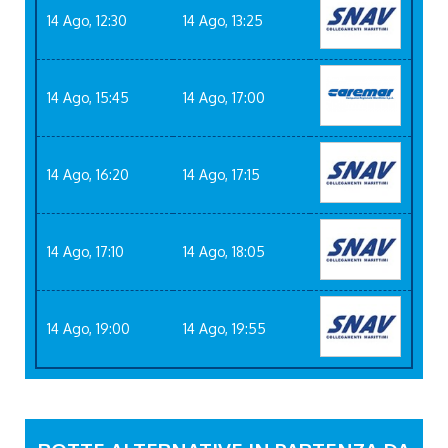
14 Ago, 12:30
14 Ago, 13:25
14 Ago, 15:45
14 Ago, 17:00
14 Ago, 16:20
14 Ago, 17:15
14 Ago, 17:10
14 Ago, 18:05
14 Ago, 19:00
14 Ago, 19:55