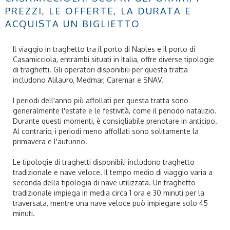
PREZZI, LE OFFERTE, LA DURATA E
ACQUISTA UN BIGLIETTO
Il viaggio in traghetto tra il porto di Naples e il porto di
Casamicciola, entrambi situati in Italia, offre diverse tipologie
di traghetti. Gli operatori disponibili per questa tratta
includono Alilauro, Medmar, Caremar e SNAV.
I periodi dell'anno più affollati per questa tratta sono
generalmente l'estate e le festività, come il periodo natalizio.
Durante questi momenti, è consigliabile prenotare in anticipo.
Al contrario, i periodi meno affollati sono solitamente la
primavera e l'autunno.
Le tipologie di traghetti disponibili includono traghetto
tradizionale e nave veloce. Il tempo medio di viaggio varia a
seconda della tipologia di nave utilizzata. Un traghetto
tradizionale impiega in media circa 1 ora e 30 minuti per la
traversata, mentre una nave veloce può impiegare solo 45
minuti.