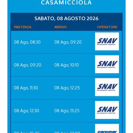
CASAMICCIOLA
SABATO, 08 AGOSTO 2026
PARTENZA
ARRIVO
OPERATORE
08 Ago, 08:30
08 Ago, 09:20
08 Ago, 09:20
08 Ago, 10:10
08 Ago, 11:30
08 Ago, 12:25
08 Ago, 12:30
08 Ago, 13:25