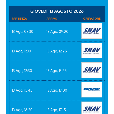
GIOVEDÌ, 13 AGOSTO 2026
PARTENZA
ARRIVO
OPERATORE
13 Ago, 08:30
13 Ago, 09:20
13 Ago, 11:30
13 Ago, 12:25
13 Ago, 12:30
13 Ago, 13:25
13 Ago, 15:45
13 Ago, 17:00
13 Ago, 16:20
13 Ago, 17:15