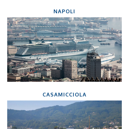
NAPOLI
CASAMICCIOLA