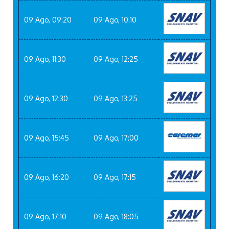
09 Ago, 09:20
09 Ago, 10:10
09 Ago, 11:30
09 Ago, 12:25
09 Ago, 12:30
09 Ago, 13:25
09 Ago, 15:45
09 Ago, 17:00
09 Ago, 16:20
09 Ago, 17:15
09 Ago, 17:10
09 Ago, 18:05