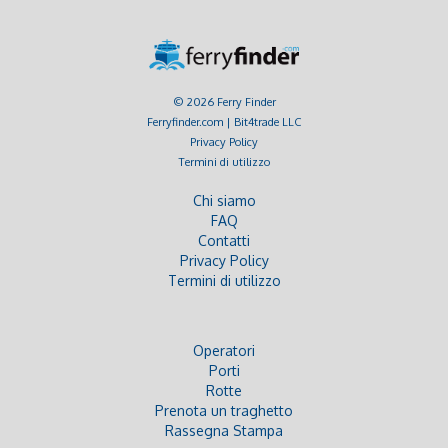
© 2026 Ferry Finder
Ferryfinder.com | Bit4trade LLC
Privacy Policy
Termini di utilizzo
Chi siamo
FAQ
Contatti
Privacy Policy
Termini di utilizzo
Operatori
Porti
Rotte
Prenota un traghetto
Rassegna Stampa