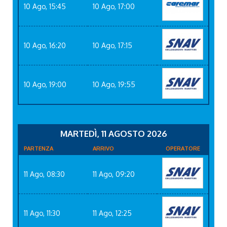
10 Ago, 15:45
10 Ago, 17:00
10 Ago, 16:20
10 Ago, 17:15
10 Ago, 19:00
10 Ago, 19:55
MARTEDÌ, 11 AGOSTO 2026
PARTENZA
ARRIVO
OPERATORE
11 Ago, 08:30
11 Ago, 09:20
11 Ago, 11:30
11 Ago, 12:25