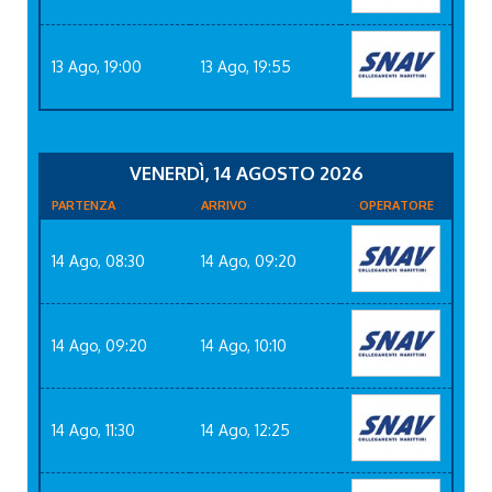
13 Ago, 19:00
13 Ago, 19:55
VENERDÌ, 14 AGOSTO 2026
PARTENZA
ARRIVO
OPERATORE
14 Ago, 08:30
14 Ago, 09:20
14 Ago, 09:20
14 Ago, 10:10
14 Ago, 11:30
14 Ago, 12:25