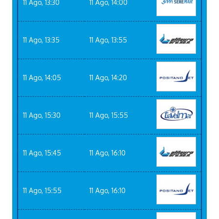
11 Ago, 13:30
11 Ago, 14:00
11 Ago, 13:35
11 Ago, 13:55
11 Ago, 14:05
11 Ago, 14:20
11 Ago, 15:30
11 Ago, 15:55
11 Ago, 15:45
11 Ago, 16:10
11 Ago, 15:55
11 Ago, 16:10