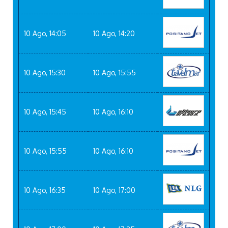
10 Ago, 14:05
10 Ago, 14:20
10 Ago, 15:30
10 Ago, 15:55
10 Ago, 15:45
10 Ago, 16:10
10 Ago, 15:55
10 Ago, 16:10
10 Ago, 16:35
10 Ago, 17:00