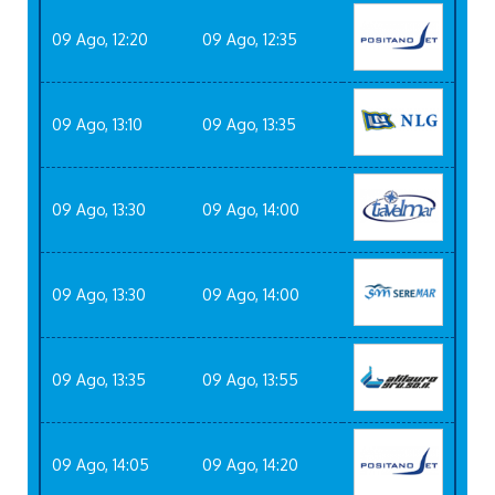
09 Ago, 12:20
09 Ago, 12:35
09 Ago, 13:10
09 Ago, 13:35
09 Ago, 13:30
09 Ago, 14:00
09 Ago, 13:30
09 Ago, 14:00
09 Ago, 13:35
09 Ago, 13:55
09 Ago, 14:05
09 Ago, 14:20