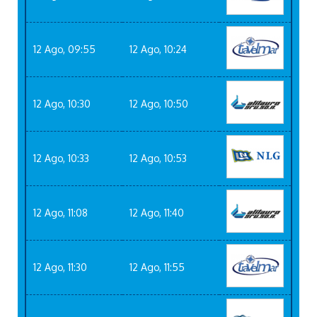
12 Ago, 09:55
12 Ago, 10:24
12 Ago, 10:30
12 Ago, 10:50
12 Ago, 10:33
12 Ago, 10:53
12 Ago, 11:08
12 Ago, 11:40
12 Ago, 11:30
12 Ago, 11:55