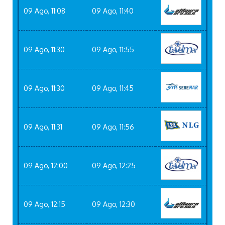
09 Ago, 11:08
09 Ago, 11:40
09 Ago, 11:30
09 Ago, 11:55
09 Ago, 11:30
09 Ago, 11:45
09 Ago, 11:31
09 Ago, 11:56
09 Ago, 12:00
09 Ago, 12:25
09 Ago, 12:15
09 Ago, 12:30