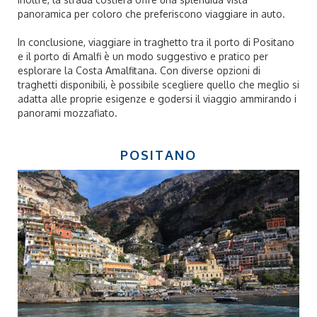
panoramica per coloro che preferiscono viaggiare in auto.
In conclusione, viaggiare in traghetto tra il porto di Positano
e il porto di Amalfi è un modo suggestivo e pratico per
esplorare la Costa Amalfitana. Con diverse opzioni di
traghetti disponibili, è possibile scegliere quello che meglio si
adatta alle proprie esigenze e godersi il viaggio ammirando i
panorami mozzafiato.
POSITANO