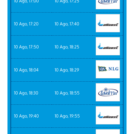
10 Ago, 17:00
10 Ago, 17:25
10 Ago, 17:20
10 Ago, 17:40
10 Ago, 17:50
10 Ago, 18:25
10 Ago, 18:04
10 Ago, 18:29
10 Ago, 18:30
10 Ago, 18:55
10 Ago, 19:40
10 Ago, 19:55