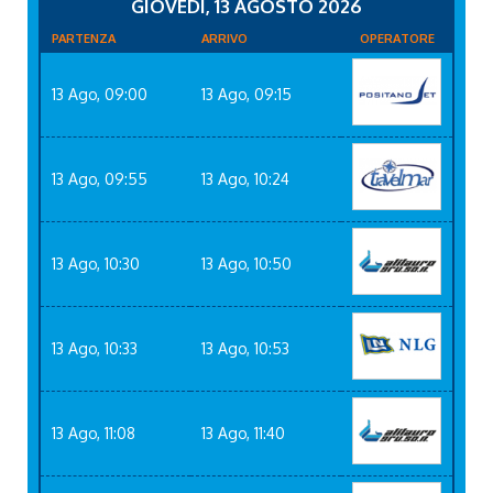
GIOVEDÌ, 13 AGOSTO 2026
PARTENZA
ARRIVO
OPERATORE
13 Ago, 09:00
13 Ago, 09:15
13 Ago, 09:55
13 Ago, 10:24
13 Ago, 10:30
13 Ago, 10:50
13 Ago, 10:33
13 Ago, 10:53
13 Ago, 11:08
13 Ago, 11:40