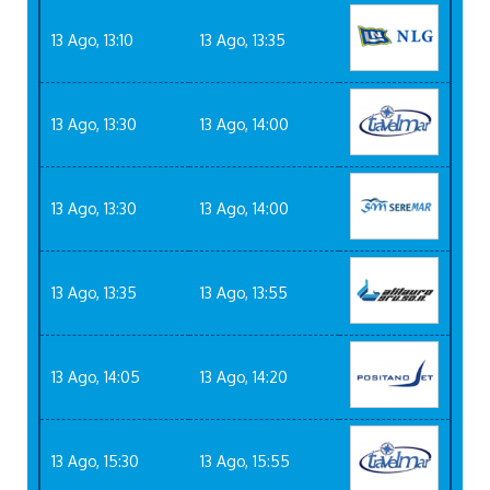
13 Ago, 13:10
13 Ago, 13:35
13 Ago, 13:30
13 Ago, 14:00
13 Ago, 13:30
13 Ago, 14:00
13 Ago, 13:35
13 Ago, 13:55
13 Ago, 14:05
13 Ago, 14:20
13 Ago, 15:30
13 Ago, 15:55