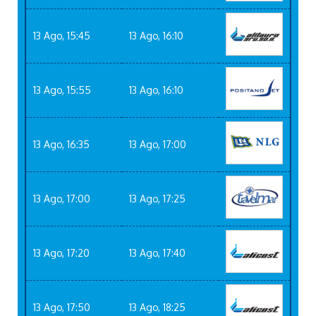
13 Ago, 15:45
13 Ago, 16:10
13 Ago, 15:55
13 Ago, 16:10
13 Ago, 16:35
13 Ago, 17:00
13 Ago, 17:00
13 Ago, 17:25
13 Ago, 17:20
13 Ago, 17:40
13 Ago, 17:50
13 Ago, 18:25