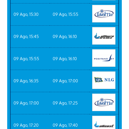
09 Ago, 15:30
09 Ago, 15:55
09 Ago, 15:45
09 Ago, 16:10
09 Ago, 15:55
09 Ago, 16:10
09 Ago, 16:35
09 Ago, 17:00
09 Ago, 17:00
09 Ago, 17:25
09 Ago, 17:20
09 Ago, 17:40