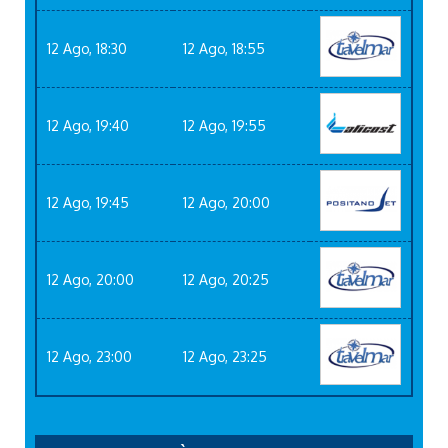
12 Ago, 18:30
12 Ago, 18:55
12 Ago, 19:40
12 Ago, 19:55
12 Ago, 19:45
12 Ago, 20:00
12 Ago, 20:00
12 Ago, 20:25
12 Ago, 23:00
12 Ago, 23:25