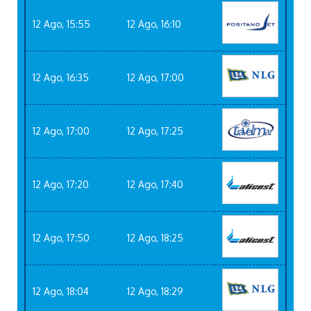
12 Ago, 15:55
12 Ago, 16:10
12 Ago, 16:35
12 Ago, 17:00
12 Ago, 17:00
12 Ago, 17:25
12 Ago, 17:20
12 Ago, 17:40
12 Ago, 17:50
12 Ago, 18:25
12 Ago, 18:04
12 Ago, 18:29