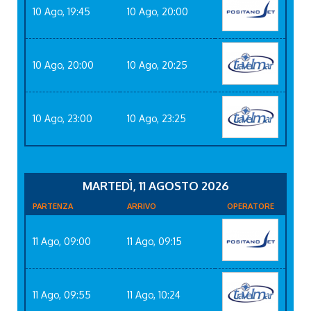
10 Ago, 19:45
10 Ago, 20:00
10 Ago, 20:00
10 Ago, 20:25
10 Ago, 23:00
10 Ago, 23:25
MARTEDÌ, 11 AGOSTO 2026
PARTENZA
ARRIVO
OPERATORE
11 Ago, 09:00
11 Ago, 09:15
11 Ago, 09:55
11 Ago, 10:24