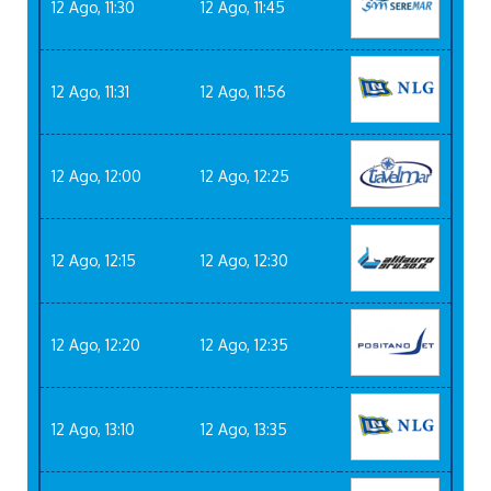
12 Ago, 11:30
12 Ago, 11:45
12 Ago, 11:31
12 Ago, 11:56
12 Ago, 12:00
12 Ago, 12:25
12 Ago, 12:15
12 Ago, 12:30
12 Ago, 12:20
12 Ago, 12:35
12 Ago, 13:10
12 Ago, 13:35