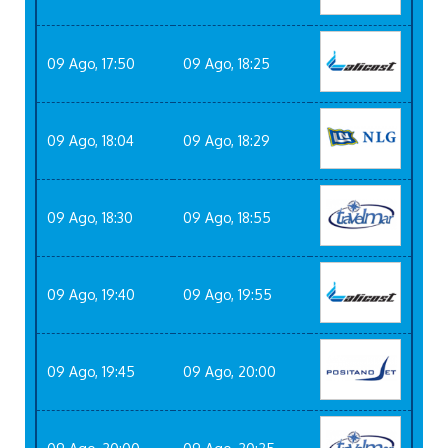
09 Ago, 17:50
09 Ago, 18:25
09 Ago, 18:04
09 Ago, 18:29
09 Ago, 18:30
09 Ago, 18:55
09 Ago, 19:40
09 Ago, 19:55
09 Ago, 19:45
09 Ago, 20:00