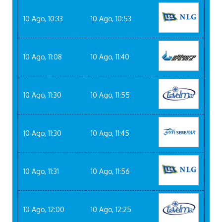
10 Ago, 10:33
10 Ago, 10:53
10 Ago, 11:08
10 Ago, 11:40
10 Ago, 11:30
10 Ago, 11:55
10 Ago, 11:30
10 Ago, 11:45
10 Ago, 11:31
10 Ago, 11:56
10 Ago, 12:00
10 Ago, 12:25