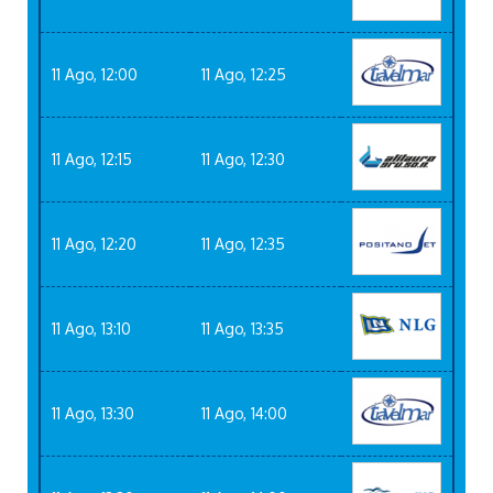
11 Ago, 12:00
11 Ago, 12:25
11 Ago, 12:15
11 Ago, 12:30
11 Ago, 12:20
11 Ago, 12:35
11 Ago, 13:10
11 Ago, 13:35
11 Ago, 13:30
11 Ago, 14:00