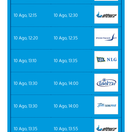
10 Ago, 12:15
10 Ago, 12:30
10 Ago, 12:20
10 Ago, 12:35
10 Ago, 13:10
10 Ago, 13:35
10 Ago, 13:30
10 Ago, 14:00
10 Ago, 13:30
10 Ago, 14:00
10 Ago, 13:35
10 Ago, 13:55