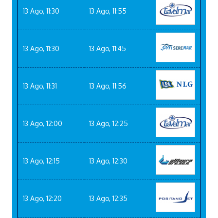
13 Ago, 11:30
13 Ago, 11:55
13 Ago, 11:30
13 Ago, 11:45
13 Ago, 11:31
13 Ago, 11:56
13 Ago, 12:00
13 Ago, 12:25
13 Ago, 12:15
13 Ago, 12:30
13 Ago, 12:20
13 Ago, 12:35