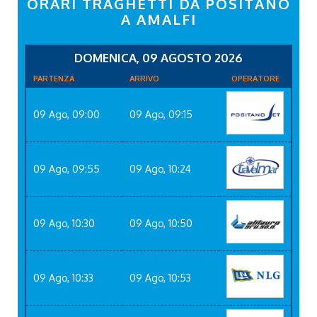
ORARI TRAGHETTI DA POSITANO
A AMALFI
DOMENICA, 09 AGOSTO 2026
PARTENZA
ARRIVO
OPERATORE
09 Ago, 09:00
09 Ago, 09:15
09 Ago, 09:55
09 Ago, 10:24
09 Ago, 10:30
09 Ago, 10:50
09 Ago, 10:33
09 Ago, 10:53