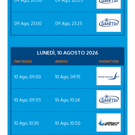
09 Ago, 20:00
09 Ago, 20:25
09 Ago, 23:00
09 Ago, 23:25
LUNEDÌ, 10 AGOSTO 2026
PARTENZA
ARRIVO
OPERATORE
10 Ago, 09:00
10 Ago, 09:15
10 Ago, 09:55
10 Ago, 10:24
10 Ago, 10:30
10 Ago, 10:50