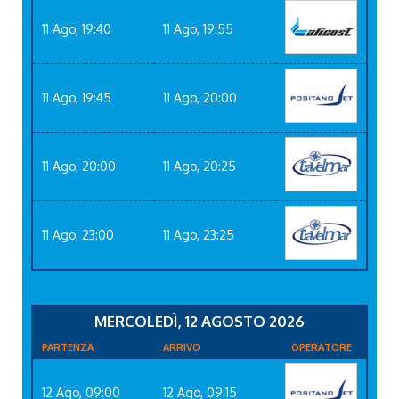
11 Ago, 19:40
11 Ago, 19:55
11 Ago, 19:45
11 Ago, 20:00
11 Ago, 20:00
11 Ago, 20:25
11 Ago, 23:00
11 Ago, 23:25
MERCOLEDÌ, 12 AGOSTO 2026
PARTENZA
ARRIVO
OPERATORE
12 Ago, 09:00
12 Ago, 09:15