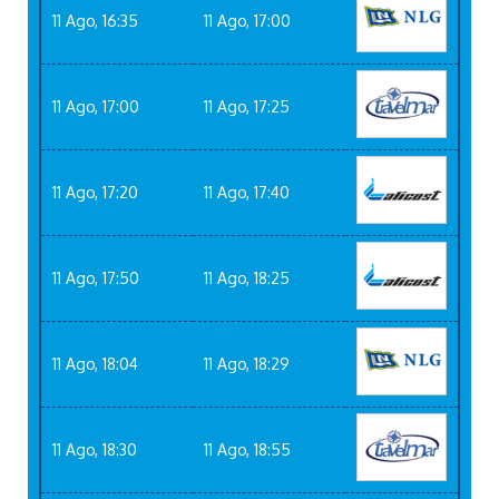
11 Ago, 16:35
11 Ago, 17:00
11 Ago, 17:00
11 Ago, 17:25
11 Ago, 17:20
11 Ago, 17:40
11 Ago, 17:50
11 Ago, 18:25
11 Ago, 18:04
11 Ago, 18:29
11 Ago, 18:30
11 Ago, 18:55