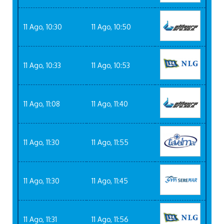
11 Ago, 10:30
11 Ago, 10:50
11 Ago, 10:33
11 Ago, 10:53
11 Ago, 11:08
11 Ago, 11:40
11 Ago, 11:30
11 Ago, 11:55
11 Ago, 11:30
11 Ago, 11:45
11 Ago, 11:31
11 Ago, 11:56