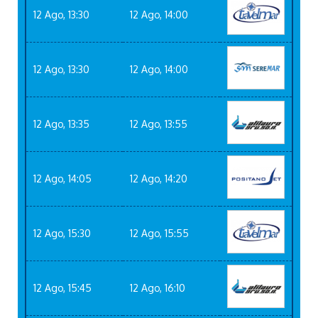
12 Ago, 13:30
12 Ago, 14:00
12 Ago, 13:30
12 Ago, 14:00
12 Ago, 13:35
12 Ago, 13:55
12 Ago, 14:05
12 Ago, 14:20
12 Ago, 15:30
12 Ago, 15:55
12 Ago, 15:45
12 Ago, 16:10