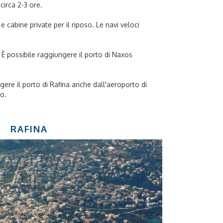
circa 2-3 ore.
 e cabine private per il riposo. Le navi veloci
. È possibile raggiungere il porto di Naxos
ngere il porto di Rafina anche dall'aeroporto di
to.
RAFINA