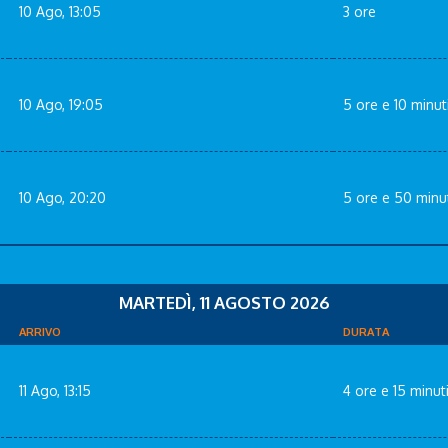
10 Ago, 13:05
3 ore
10 Ago, 19:05
5 ore e 10 minut
10 Ago, 20:20
5 ore e 50 minu
MARTEDÌ, 11 AGOSTO 2026
ARRIVO
DURATA
11 Ago, 13:15
4 ore e 15 minut