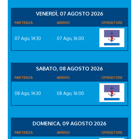
VENERDÌ, 07 AGOSTO 2026
PARTENZA
ARRIVO
OPERATORE
07 Ago, 14:30
07 Ago, 16:00
SABATO, 08 AGOSTO 2026
PARTENZA
ARRIVO
OPERATORE
08 Ago, 14:30
08 Ago, 16:00
DOMENICA, 09 AGOSTO 2026
PARTENZA
ARRIVO
OPERATORE