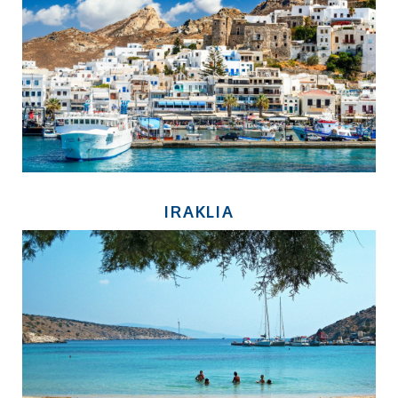
IRAKLIA