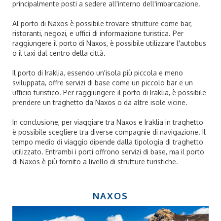
principalmente posti a sedere all'interno dell'imbarcazione.
Al porto di Naxos è possibile trovare strutture come bar,
ristoranti, negozi, e uffici di informazione turistica. Per
raggiungere il porto di Naxos, è possibile utilizzare l'autobus
o il taxi dal centro della città.
Il porto di Iraklia, essendo un'isola più piccola e meno
sviluppata, offre servizi di base come un piccolo bar e un
ufficio turistico. Per raggiungere il porto di Iraklia, è possibile
prendere un traghetto da Naxos o da altre isole vicine.
In conclusione, per viaggiare tra Naxos e Iraklia in traghetto
è possibile scegliere tra diverse compagnie di navigazione. Il
tempo medio di viaggio dipende dalla tipologia di traghetto
utilizzato. Entrambi i porti offrono servizi di base, ma il porto
di Naxos è più fornito a livello di strutture turistiche.
NAXOS