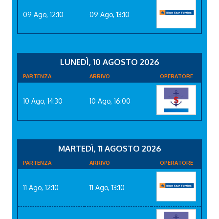
09 Ago, 12:10
09 Ago, 13:10
LUNEDÌ, 10 AGOSTO 2026
PARTENZA
ARRIVO
OPERATORE
10 Ago, 14:30
10 Ago, 16:00
MARTEDÌ, 11 AGOSTO 2026
PARTENZA
ARRIVO
OPERATORE
11 Ago, 12:10
11 Ago, 13:10