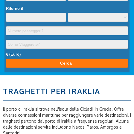
TRAGHETTI PER IRAKLIA
Il porto di Iraklia si trova nell'isola delle Cicladi, in Grecia. Offre
diverse connessioni marittime per raggiungere varie destinazioni. I
traghetti partono dal porto di Iraklia a frequenze regolari. Alcune
delle destinazioni servite includono Naxos, Paros, Amorgos e
Santorini.