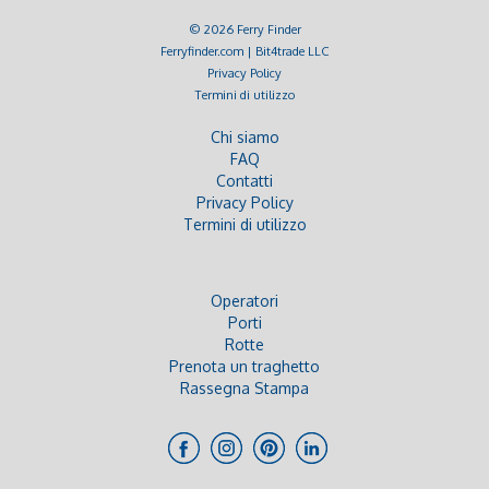
© 2026 Ferry Finder
Ferryfinder.com | Bit4trade LLC
Privacy Policy
Termini di utilizzo
Chi siamo
FAQ
Contatti
Privacy Policy
Termini di utilizzo
Operatori
Porti
Rotte
Prenota un traghetto
Rassegna Stampa