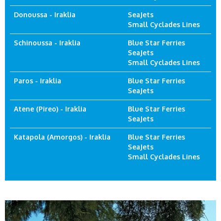
Donoussa - Iraklia
SeaJets
Small Cyclades Lines
Schinoussa - Iraklia
Blue Star Ferries
SeaJets
Small Cyclades Lines
Paros - Iraklia
Blue Star Ferries
SeaJets
Atene (Pireo) - Iraklia
Blue Star Ferries
SeaJets
Katapola (Amorgos) - Iraklia
Blue Star Ferries
SeaJets
Small Cyclades Lines