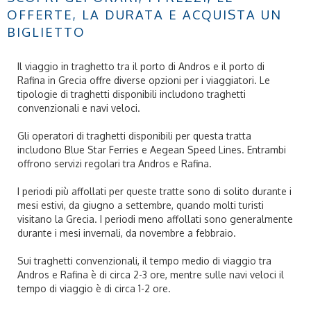
OFFERTE, LA DURATA E ACQUISTA UN
BIGLIETTO
Il viaggio in traghetto tra il porto di Andros e il porto di
Rafina in Grecia offre diverse opzioni per i viaggiatori. Le
tipologie di traghetti disponibili includono traghetti
convenzionali e navi veloci.
Gli operatori di traghetti disponibili per questa tratta
includono Blue Star Ferries e Aegean Speed Lines. Entrambi
offrono servizi regolari tra Andros e Rafina.
I periodi più affollati per queste tratte sono di solito durante i
mesi estivi, da giugno a settembre, quando molti turisti
visitano la Grecia. I periodi meno affollati sono generalmente
durante i mesi invernali, da novembre a febbraio.
Sui traghetti convenzionali, il tempo medio di viaggio tra
Andros e Rafina è di circa 2-3 ore, mentre sulle navi veloci il
tempo di viaggio è di circa 1-2 ore.