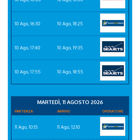
10 Ago, 16:30
10 Ago, 18:25
10 Ago, 17:40
10 Ago, 19:35
10 Ago, 17:55
10 Ago, 18:55
MARTEDÌ, 11 AGOSTO 2026
PARTENZA
ARRIVO
OPERATORE
11 Ago, 10:15
11 Ago, 12:10