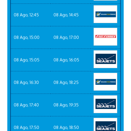
08 Ago, 12:45
08 Ago, 14:45
08 Ago, 15:00
08 Ago, 17:00
08 Ago, 15:05
08 Ago, 16:05
08 Ago, 16:30
08 Ago, 18:25
08 Ago, 17:40
08 Ago, 19:35
08 Ago, 17:50
08 Ago, 18:50