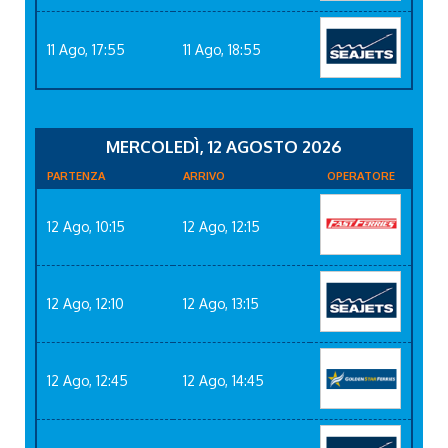
11 Ago, 17:55
11 Ago, 18:55
MERCOLEDÌ, 12 AGOSTO 2026
PARTENZA
ARRIVO
OPERATORE
12 Ago, 10:15
12 Ago, 12:15
12 Ago, 12:10
12 Ago, 13:15
12 Ago, 12:45
12 Ago, 14:45