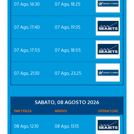
07 Ago, 16:30
07 Ago, 18:25
07 Ago, 17:40
07 Ago, 19:35
07 Ago, 17:55
07 Ago, 18:55
07 Ago, 21:30
07 Ago, 23:25
SABATO, 08 AGOSTO 2026
PARTENZA
ARRIVO
OPERATORE
08 Ago, 12:10
08 Ago, 13:15