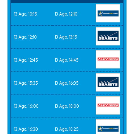
13 Ago, 10:15
13 Ago, 12:10
13 Ago, 12:10
13 Ago, 13:15
13 Ago, 12:45
13 Ago, 14:45
13 Ago, 15:35
13 Ago, 16:35
13 Ago, 16:00
13 Ago, 18:00
13 Ago, 16:30
13 Ago, 18:25