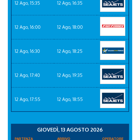
12 Ago, 15:35
12 Ago, 16:35
12 Ago, 16:00
12 Ago, 18:00
12 Ago, 16:30
12 Ago, 18:25
12 Ago, 17:40
12 Ago, 19:35
12 Ago, 17:55
12 Ago, 18:55
GIOVEDÌ, 13 AGOSTO 2026
PARTENZA
ARRIVO
OPERATORE