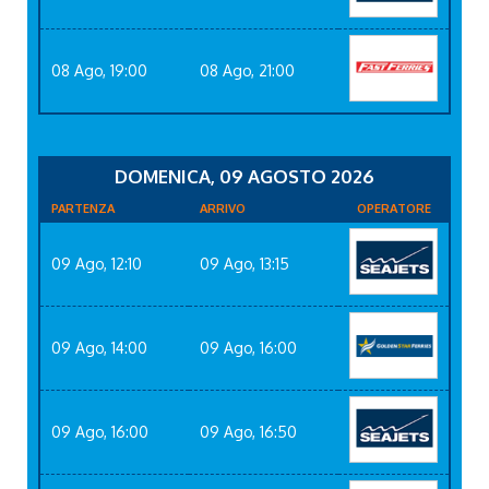
08 Ago, 19:00
08 Ago, 21:00
DOMENICA, 09 AGOSTO 2026
PARTENZA
ARRIVO
OPERATORE
09 Ago, 12:10
09 Ago, 13:15
09 Ago, 14:00
09 Ago, 16:00
09 Ago, 16:00
09 Ago, 16:50