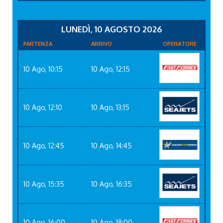
LUNEDÌ, 10 AGOSTO 2026
PARTENZA
ARRIVO
OPERATORE
10 Ago, 10:15
10 Ago, 12:15
10 Ago, 12:10
10 Ago, 13:15
10 Ago, 12:45
10 Ago, 14:45
10 Ago, 15:35
10 Ago, 16:35
10 Ago, 16:00
10 Ago, 18:00