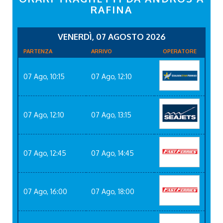
RAFINA
VENERDÌ, 07 AGOSTO 2026
PARTENZA
ARRIVO
OPERATORE
07 Ago, 10:15
07 Ago, 12:10
07 Ago, 12:10
07 Ago, 13:15
07 Ago, 12:45
07 Ago, 14:45
07 Ago, 16:00
07 Ago, 18:00