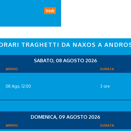
Vedi
ORARI TRAGHETTI DA NAXOS A ANDRO
SABATO, 08 AGOSTO 2026
ARRIVO
DURATA
08 Ago, 12:00
3 ore
DOMENICA, 09 AGOSTO 2026
ARRIVO
DURATA