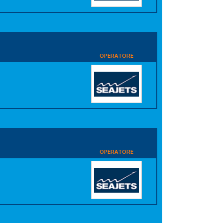
OPERATORE
OPERATORE