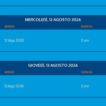
MERCOLEDÌ, 12 AGOSTO 2026
ARRIVO
DURATA
12 Ago, 12:00
3 ore
GIOVEDÌ, 13 AGOSTO 2026
ARRIVO
DURATA
13 Ago, 12:00
3 ore