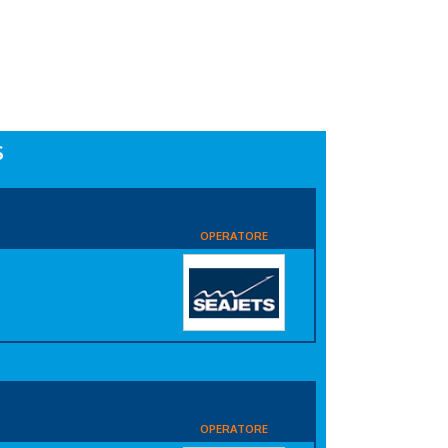
S
OPERATORE
OPERATORE