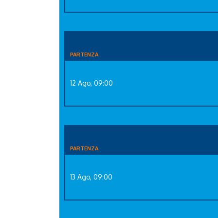
PARTENZA
12 Ago, 09:00
PARTENZA
13 Ago, 09:00