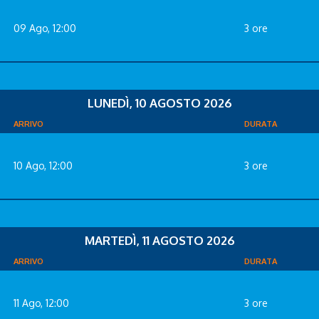
09 Ago, 12:00
3 ore
LUNEDÌ, 10 AGOSTO 2026
ARRIVO
DURATA
10 Ago, 12:00
3 ore
MARTEDÌ, 11 AGOSTO 2026
ARRIVO
DURATA
11 Ago, 12:00
3 ore