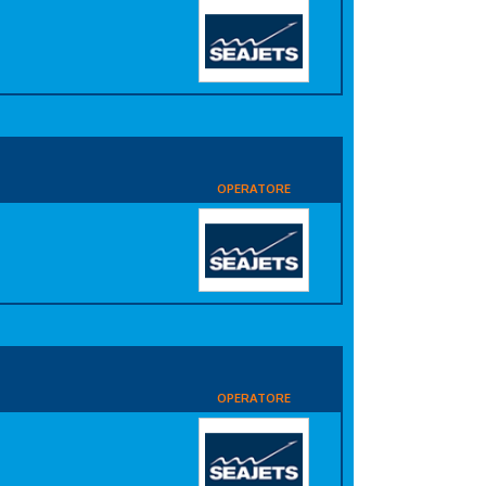
OPERATORE
OPERATORE