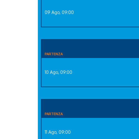
09 Ago, 09:00
PARTENZA
10 Ago, 09:00
PARTENZA
11 Ago, 09:00