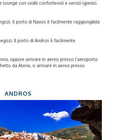
 lounge con sedili confortevoli e servizi igienici.
egozi. Il porto di Naxos è facilmente raggiungibile
egozi. Il porto di Andros è facilmente
'anno, oppure arrivare in aereo presso l'aeroporto
aghetto da Atene, o arrivare in aereo presso
ANDROS