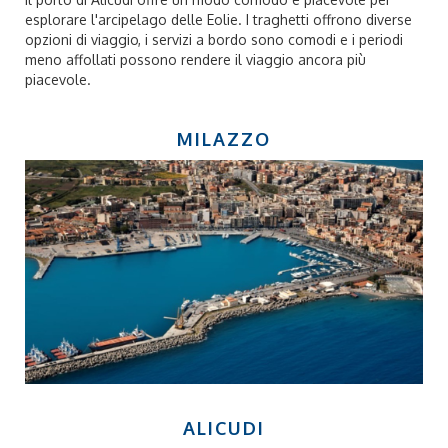
esplorare l'arcipelago delle Eolie. I traghetti offrono diverse
opzioni di viaggio, i servizi a bordo sono comodi e i periodi
meno affollati possono rendere il viaggio ancora più
piacevole.
MILAZZO
ALICUDI