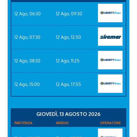
12 Ago, 06:30
12 Ago, 09:30
12 Ago, 07:30
12 Ago, 12:50
12 Ago, 08:30
12 Ago, 11:25
12 Ago, 15:00
12 Ago, 17:55
GIOVEDÌ, 13 AGOSTO 2026
PARTENZA
ARRIVO
OPERATORE