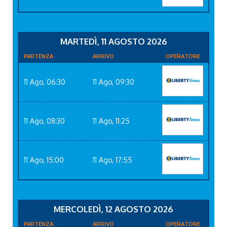
MARTEDÌ, 11 AGOSTO 2026
PARTENZA
ARRIVO
OPERATORE
11 Ago, 06:30
11 Ago, 09:30
11 Ago, 08:30
11 Ago, 11:25
11 Ago, 15:00
11 Ago, 17:55
MERCOLEDÌ, 12 AGOSTO 2026
PARTENZA
ARRIVO
OPERATORE