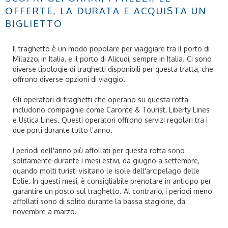
OFFERTE, LA DURATA E ACQUISTA UN
BIGLIETTO
Il traghetto è un modo popolare per viaggiare tra il porto di
Milazzo, in Italia, e il porto di Alicudi, sempre in Italia. Ci sono
diverse tipologie di traghetti disponibili per questa tratta, che
offrono diverse opzioni di viaggio.
Gli operatori di traghetti che operano su questa rotta
includono compagnie come Caronte & Tourist, Liberty Lines
e Ustica Lines. Questi operatori offrono servizi regolari tra i
due porti durante tutto l'anno.
I periodi dell'anno più affollati per questa rotta sono
solitamente durante i mesi estivi, da giugno a settembre,
quando molti turisti visitano le isole dell'arcipelago delle
Eolie. In questi mesi, è consigliabile prenotare in anticipo per
garantire un posto sul traghetto. Al contrario, i periodi meno
affollati sono di solito durante la bassa stagione, da
novembre a marzo.