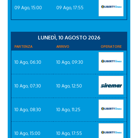
09 Ago, 15:00
09 Ago, 17:55
LUNEDÌ, 10 AGOSTO 2026
PARTENZA
ARRIVO
OPERATORE
10 Ago, 06:30
10 Ago, 09:30
10 Ago, 07:30
10 Ago, 12:50
10 Ago, 08:30
10 Ago, 11:25
10 Ago, 15:00
10 Ago, 17:55