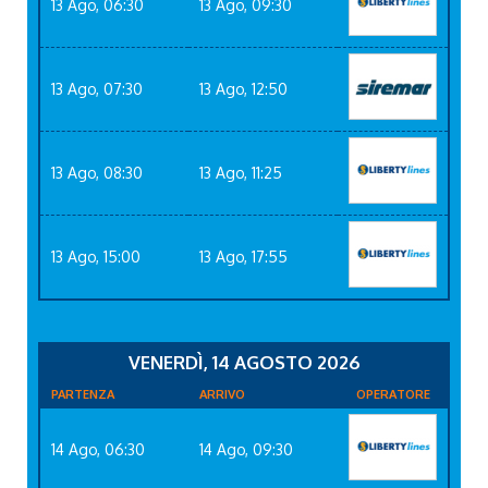
13 Ago, 06:30
13 Ago, 09:30
13 Ago, 07:30
13 Ago, 12:50
13 Ago, 08:30
13 Ago, 11:25
13 Ago, 15:00
13 Ago, 17:55
VENERDÌ, 14 AGOSTO 2026
PARTENZA
ARRIVO
OPERATORE
14 Ago, 06:30
14 Ago, 09:30