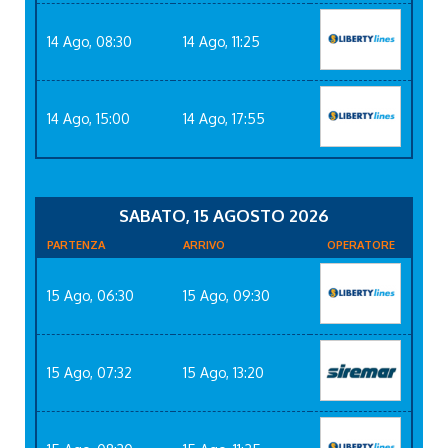
14 Ago, 08:30
14 Ago, 11:25
14 Ago, 15:00
14 Ago, 17:55
SABATO, 15 AGOSTO 2026
PARTENZA
ARRIVO
OPERATORE
15 Ago, 06:30
15 Ago, 09:30
15 Ago, 07:32
15 Ago, 13:20