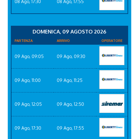
08 Ago, 17:30
08 Ago, 17:55
DOMENICA, 09 AGOSTO 2026
PARTENZA
ARRIVO
OPERATORE
09 Ago, 09:05
09 Ago, 09:30
09 Ago, 11:00
09 Ago, 11:25
09 Ago, 12:05
09 Ago, 12:50
09 Ago, 17:30
09 Ago, 17:55