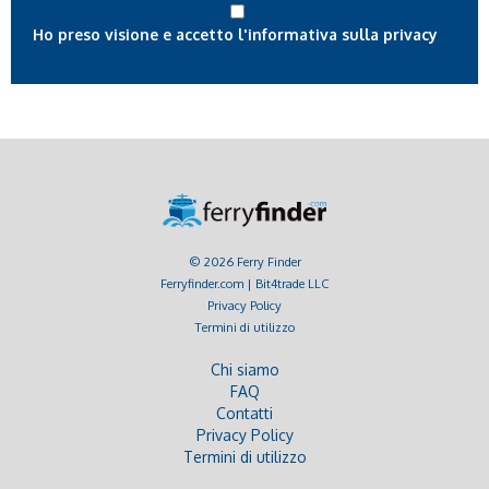
Ho preso visione e accetto l'informativa sulla privacy
© 2026 Ferry Finder
Ferryfinder.com | Bit4trade LLC
Privacy Policy
Termini di utilizzo
Chi siamo
FAQ
Contatti
Privacy Policy
Termini di utilizzo