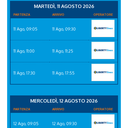
MARTEDÌ, 11 AGOSTO 2026
PARTENZA
ARRIVO
OPERATORE
11 Ago, 09:05
11 Ago, 09:30
11 Ago, 11:00
11 Ago, 11:25
11 Ago, 17:30
11 Ago, 17:55
MERCOLEDÌ, 12 AGOSTO 2026
PARTENZA
ARRIVO
OPERATORE
12 Ago, 09:05
12 Ago, 09:30