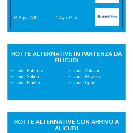
14 Ago, 17:30
14 Ago, 17:55
ROTTE ALTERNATIVE IN PARTENZA DA
FILICUDI
Filicudi - Palermo
Filicudi - Vulcano
Filicudi - Salina
Filicudi - Milazzo
Filicudi - Rinella
Filicudi - Lipari
ROTTE ALTERNATIVE CON ARRIVO A
ALICUDI