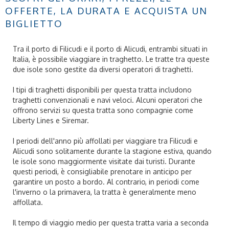
OFFERTE, LA DURATA E ACQUISTA UN
BIGLIETTO
Tra il porto di Filicudi e il porto di Alicudi, entrambi situati in
Italia, è possibile viaggiare in traghetto. Le tratte tra queste
due isole sono gestite da diversi operatori di traghetti.
I tipi di traghetti disponibili per questa tratta includono
traghetti convenzionali e navi veloci. Alcuni operatori che
offrono servizi su questa tratta sono compagnie come
Liberty Lines e Siremar.
I periodi dell'anno più affollati per viaggiare tra Filicudi e
Alicudi sono solitamente durante la stagione estiva, quando
le isole sono maggiormente visitate dai turisti. Durante
questi periodi, è consigliabile prenotare in anticipo per
garantire un posto a bordo. Al contrario, in periodi come
l'inverno o la primavera, la tratta è generalmente meno
affollata.
Il tempo di viaggio medio per questa tratta varia a seconda