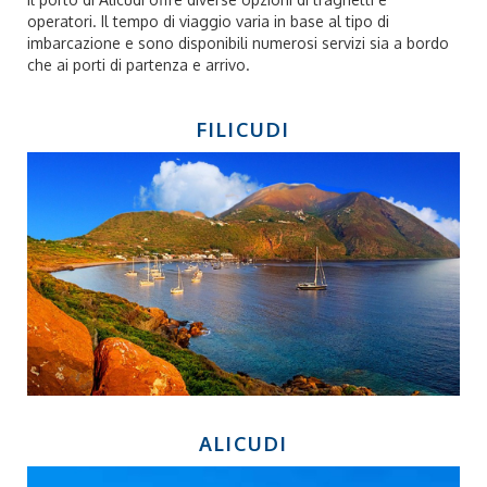
operatori. Il tempo di viaggio varia in base al tipo di
imbarcazione e sono disponibili numerosi servizi sia a bordo
che ai porti di partenza e arrivo.
FILICUDI
ALICUDI