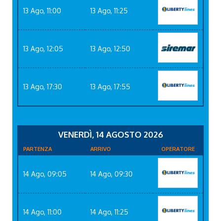
13 Ago, 11:00
13 Ago, 11:25
13 Ago, 12:05
13 Ago, 12:50
13 Ago, 17:30
13 Ago, 17:55
VENERDÌ, 14 AGOSTO 2026
PARTENZA
ARRIVO
OPERATORE
14 Ago, 09:05
14 Ago, 09:30
14 Ago, 11:00
14 Ago, 11:25