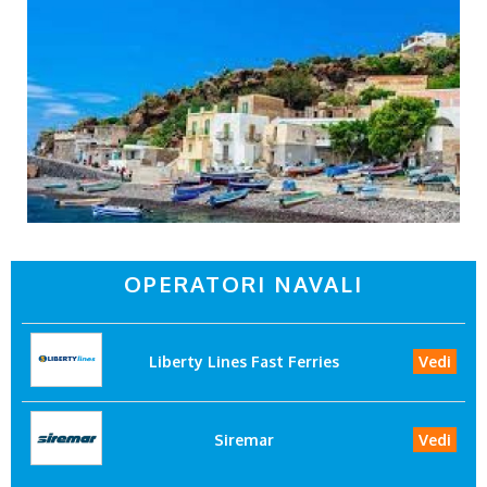
OPERATORI NAVALI
Liberty Lines Fast Ferries
Vedi
Siremar
Vedi