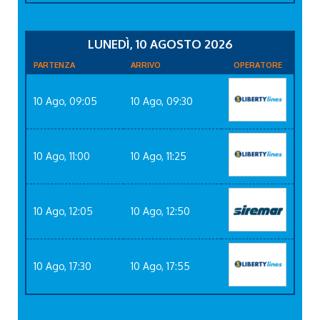
LUNEDÌ, 10 AGOSTO 2026
PARTENZA
ARRIVO
OPERATORE
10 Ago, 09:05
10 Ago, 09:30
10 Ago, 11:00
10 Ago, 11:25
10 Ago, 12:05
10 Ago, 12:50
10 Ago, 17:30
10 Ago, 17:55