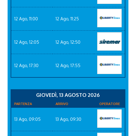
12 Ago, 11:00
12 Ago, 11:25
12 Ago, 12:05
12 Ago, 12:50
12 Ago, 17:30
12 Ago, 17:55
GIOVEDÌ, 13 AGOSTO 2026
PARTENZA
ARRIVO
OPERATORE
13 Ago, 09:05
13 Ago, 09:30