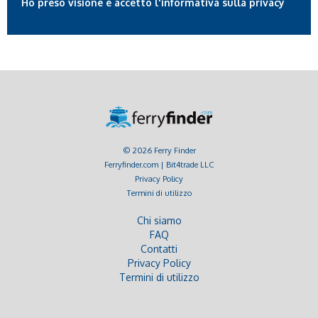
Ho preso visione e accetto l'informativa sulla privacy
© 2026 Ferry Finder
Ferryfinder.com | Bit4trade LLC
Privacy Policy
Termini di utilizzo
Chi siamo
FAQ
Contatti
Privacy Policy
Termini di utilizzo