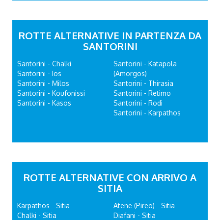
ROTTE ALTERNATIVE IN PARTENZA DA
SANTORINI
Santorini - Chalki
Santorini - Katapola
Santorini - Ios
(Amorgos)
Santorini - Milos
Santorini - Thirasia
Santorini - Koufonissi
Santorini - Retimo
Santorini - Kasos
Santorini - Rodi
Santorini - Karpathos
ROTTE ALTERNATIVE CON ARRIVO A
SITIA
Karpathos - Sitia
Atene (Pireo) - Sitia
Chalki - Sitia
Diafani - Sitia