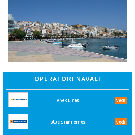
OPERATORI NAVALI
Anek Lines
Vedi
Blue Star Ferries
Vedi