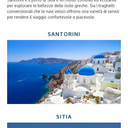
per esplorare le bellezze delle isole greche. Sia i traghetti
convenzionali che le navi veloci offrono una varietà di servizi
per rendere il viaggio confortevole e piacevole.
SANTORINI
SITIA