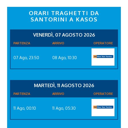
ORARI TRAGHETTI DA
SANTORINI A KASOS
VENERDÌ, 07 AGOSTO 2026
PARTENZA
ARRIVO
OPERATORE
07 Ago, 23:50
08 Ago, 10:30
MARTEDÌ, 11 AGOSTO 2026
PARTENZA
ARRIVO
OPERATORE
11 Ago, 00:10
11 Ago, 05:30