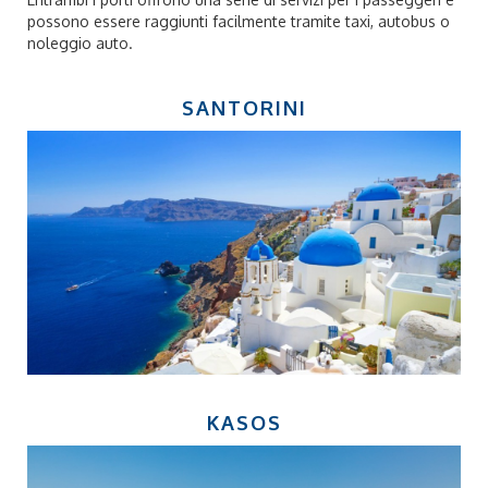
possono essere raggiunti facilmente tramite taxi, autobus o
noleggio auto.
SANTORINI
KASOS