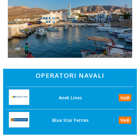
OPERATORI NAVALI
Anek Lines
Vedi
Blue Star Ferries
Vedi