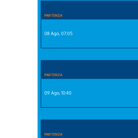
PARTENZA
08 Ago, 07:05
PARTENZA
09 Ago, 10:40
PARTENZA