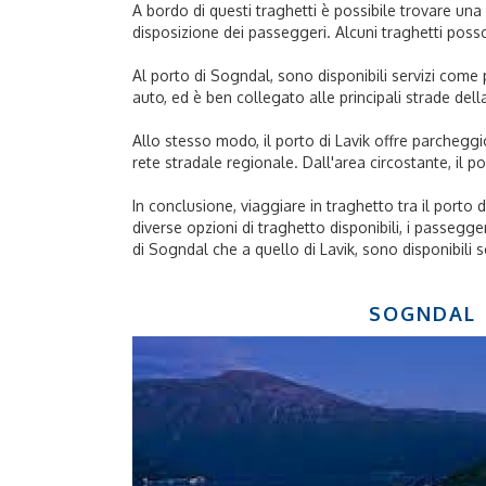
A bordo di questi traghetti è possibile trovare una 
disposizione dei passeggeri. Alcuni traghetti poss
Al porto di Sogndal, sono disponibili servizi come
auto, ed è ben collegato alle principali strade dell
Allo stesso modo, il porto di Lavik offre parcheggi
rete stradale regionale. Dall'area circostante, il p
In conclusione, viaggiare in traghetto tra il port
diverse opzioni di traghetto disponibili, i passegger
di Sogndal che a quello di Lavik, sono disponibili s
SOGNDAL