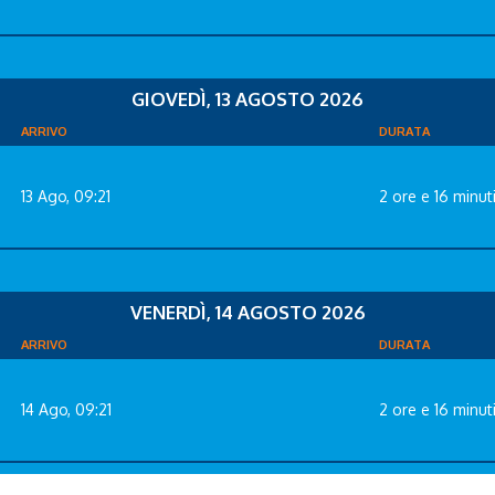
GIOVEDÌ, 13 AGOSTO 2026
ARRIVO
DURATA
13 Ago, 09:21
2 ore e 16 minut
VENERDÌ, 14 AGOSTO 2026
ARRIVO
DURATA
14 Ago, 09:21
2 ore e 16 minut