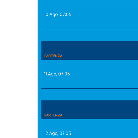
10 Ago, 07:05
PARTENZA
11 Ago, 07:05
PARTENZA
12 Ago, 07:05