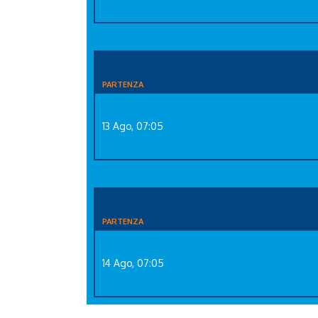
PARTENZA
13 Ago, 07:05
PARTENZA
14 Ago, 07:05