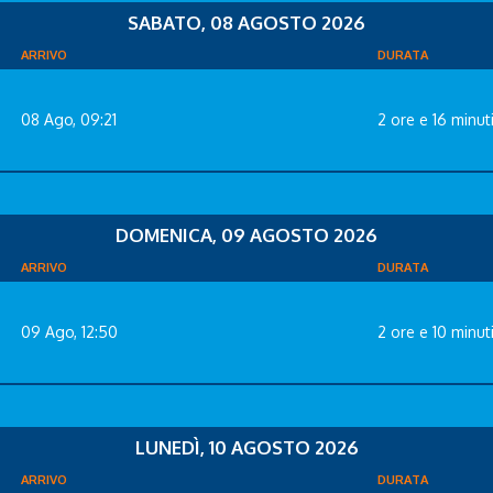
SABATO, 08 AGOSTO 2026
ARRIVO
DURATA
08 Ago, 09:21
2 ore e 16 minut
DOMENICA, 09 AGOSTO 2026
ARRIVO
DURATA
09 Ago, 12:50
2 ore e 10 minut
LUNEDÌ, 10 AGOSTO 2026
ARRIVO
DURATA