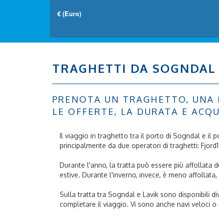
TRAGHETTI DA SOGNDAL 
PRENOTA UN TRAGHETTO, UNA NA
LE OFFERTE, LA DURATA E ACQU
Il viaggio in traghetto tra il porto di Sogndal e il
principalmente da due operatori di traghetti: Fjord
Durante l'anno, la tratta può essere più affollata d
estive. Durante l'inverno, invece, è meno affollata, 
Sulla tratta tra Sogndal e Lavik sono disponibili di
completare il viaggio. Vi sono anche navi veloci o