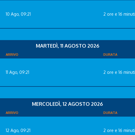
10 Ago, 09:21
2 ore e 16 minut
MARTEDÌ, 11 AGOSTO 2026
ARRIVO
DURATA
11 Ago, 09:21
2 ore e 16 minut
MERCOLEDÌ, 12 AGOSTO 2026
ARRIVO
DURATA
12 Ago, 09:21
2 ore e 16 minut