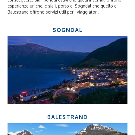
esperienze uniche, e sia il porto di Sogndal che quello di
Balestrand offrono servizi utili per i viaggiatori.
SOGNDAL
BALESTRAND