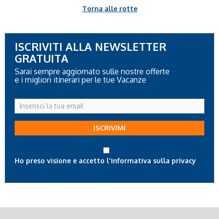
Torna alle rotte
ISCRIVITI ALLA NEWSLETTER
GRATUITA
Sarai sempre aggiornato sulle nostre offerte
e i migliori itinerari per le tue Vacanze
Inserisci
la
tua
ISCRIVIMI
email
Ho preso visione e accetto l'informativa sulla privacy