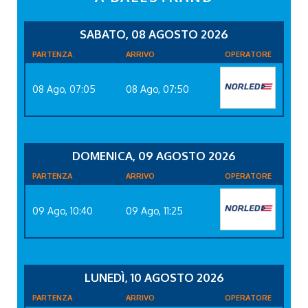
SABATO, 08 AGOSTO 2026
PARTENZA
ARRIVO
OPERATORE
08 Ago, 07:05
08 Ago, 07:50
DOMENICA, 09 AGOSTO 2026
PARTENZA
ARRIVO
OPERATORE
09 Ago, 10:40
09 Ago, 11:25
LUNEDÌ, 10 AGOSTO 2026
PARTENZA
ARRIVO
OPERATORE