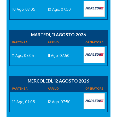
10 Ago, 07:05
10 Ago, 07:50
MARTEDÌ, 11 AGOSTO 2026
PARTENZA
ARRIVO
OPERATORE
11 Ago, 07:05
11 Ago, 07:50
MERCOLEDÌ, 12 AGOSTO 2026
PARTENZA
ARRIVO
OPERATORE
12 Ago, 07:05
12 Ago, 07:50