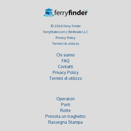
© 2026 Ferry Finder
Ferryfinder.com | Bit4trade LLC
Privacy Policy
Termini di utilizzo
Chi siamo
FAQ
Contatti
Privacy Policy
Termini di utilizzo
Operatori
Porti
Rotte
Prenota un traghetto
Rassegna Stampa