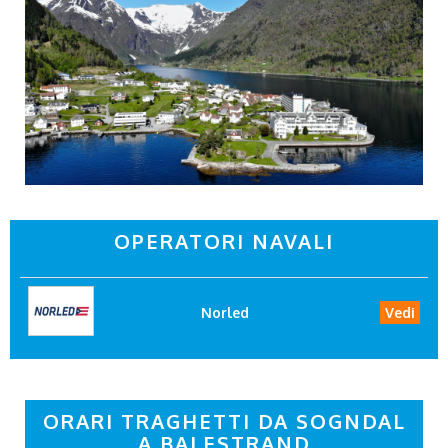
OPERATORI NAVALI
Norled
Vedi
ORARI TRAGHETTI DA SOGNDAL
A BALESTRAND