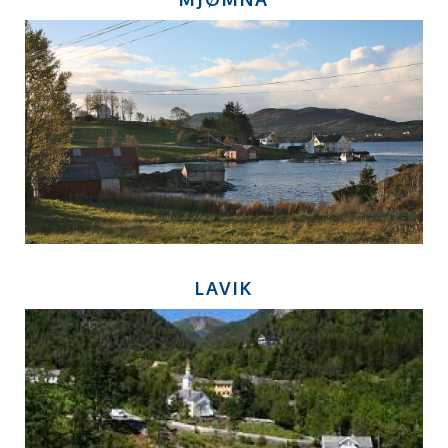
LAVIK