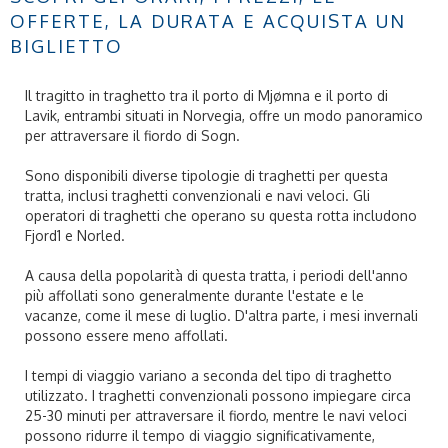
OFFERTE, LA DURATA E ACQUISTA UN
BIGLIETTO
Il tragitto in traghetto tra il porto di Mjømna e il porto di
Lavik, entrambi situati in Norvegia, offre un modo panoramico
per attraversare il fiordo di Sogn.
Sono disponibili diverse tipologie di traghetti per questa
tratta, inclusi traghetti convenzionali e navi veloci. Gli
operatori di traghetti che operano su questa rotta includono
Fjord1 e Norled.
A causa della popolarità di questa tratta, i periodi dell'anno
più affollati sono generalmente durante l'estate e le
vacanze, come il mese di luglio. D'altra parte, i mesi invernali
possono essere meno affollati.
I tempi di viaggio variano a seconda del tipo di traghetto
utilizzato. I traghetti convenzionali possono impiegare circa
25-30 minuti per attraversare il fiordo, mentre le navi veloci
possono ridurre il tempo di viaggio significativamente,