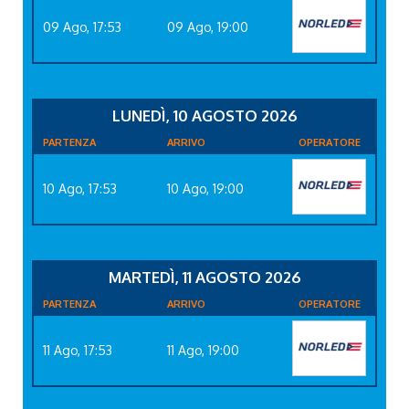
09 Ago, 17:53
09 Ago, 19:00
LUNEDÌ, 10 AGOSTO 2026
PARTENZA
ARRIVO
OPERATORE
10 Ago, 17:53
10 Ago, 19:00
MARTEDÌ, 11 AGOSTO 2026
PARTENZA
ARRIVO
OPERATORE
11 Ago, 17:53
11 Ago, 19:00