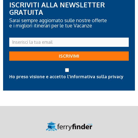
ISCRIVITI ALLA NEWSLETTER
GRATUITA
Sarai sempre aggiornato sulle nostre offerte
e i migliori itinerari per le tue Vacanze
Inserisci
la
tua
ISCRIVIMI
email
Ho preso visione e accetto l'informativa sulla privacy