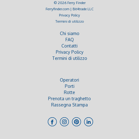
© 2026 Ferry Finder
Ferryfinder.com | Bit4trade LLC
Privacy Policy
Termini di utilizzo
Chi siamo
FAQ
Contatti
Privacy Policy
Termini di utilizzo
Operatori
Porti
Rotte
Prenota un traghetto
Rassegna Stampa