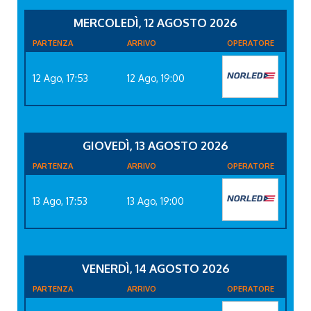
MERCOLEDÌ, 12 AGOSTO 2026
PARTENZA
ARRIVO
OPERATORE
12 Ago, 17:53
12 Ago, 19:00
GIOVEDÌ, 13 AGOSTO 2026
PARTENZA
ARRIVO
OPERATORE
13 Ago, 17:53
13 Ago, 19:00
VENERDÌ, 14 AGOSTO 2026
PARTENZA
ARRIVO
OPERATORE