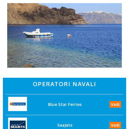
OPERATORI NAVALI
Blue Star Ferries
Vedi
SeaJets
Vedi