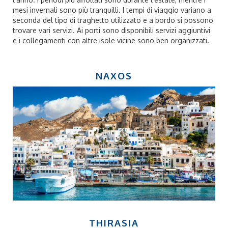
mesi invernali sono più tranquilli. I tempi di viaggio variano a
seconda del tipo di traghetto utilizzato e a bordo si possono
trovare vari servizi. Ai porti sono disponibili servizi aggiuntivi
e i collegamenti con altre isole vicine sono ben organizzati.
NAXOS
THIRASIA