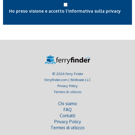
Ho preso visione e accetto l'informativa sulla privacy
© 2026 Ferry Finder
Ferryfinder.com | Bit4trade LLC
Privacy Policy
Termini di utilizzo
Chi siamo
FAQ
Contatti
Privacy Policy
Termini di utilizzo