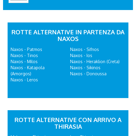
ROTTE ALTERNATIVE IN PARTENZA DA
NAXOS
Naxos - Patmos
Naxos - Sifnos
Naxos - Tinos
Naxos - Ios
Naxos - Milos
Naxos - Heraklion (Creta)
Naxos - Katapola
Naxos - Sikinos
(Amorgos)
Naxos - Donoussa
Naxos - Leros
ROTTE ALTERNATIVE CON ARRIVO A
THIRASIA