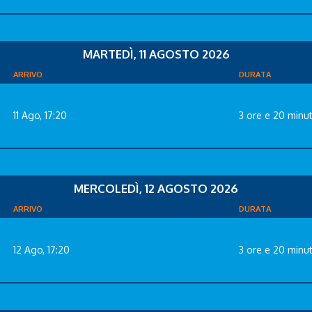
MARTEDÌ, 11 AGOSTO 2026
ARRIVO
DURATA
11 Ago, 17:20
3 ore e 20 minut
MERCOLEDÌ, 12 AGOSTO 2026
ARRIVO
DURATA
12 Ago, 17:20
3 ore e 20 minut