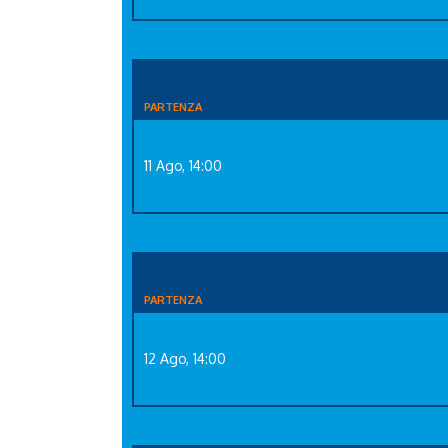
PARTENZA
11 Ago, 14:00
PARTENZA
12 Ago, 14:00