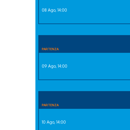
08 Ago, 14:00
PARTENZA
09 Ago, 14:00
PARTENZA
10 Ago, 14:00