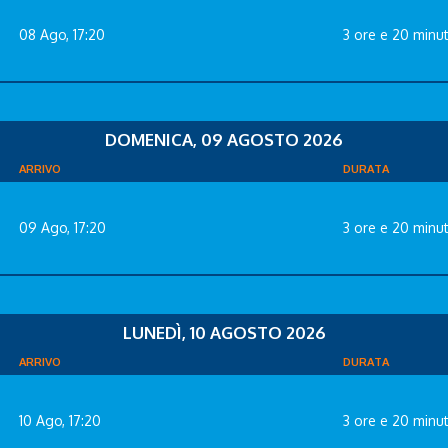
08 Ago, 17:20
3 ore e 20 minut
DOMENICA, 09 AGOSTO 2026
ARRIVO
DURATA
09 Ago, 17:20
3 ore e 20 minut
LUNEDÌ, 10 AGOSTO 2026
ARRIVO
DURATA
10 Ago, 17:20
3 ore e 20 minut