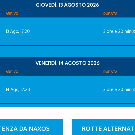
GIOVEDÌ, 13 AGOSTO 2026
ARRIVO
DURATA
13 Ago, 17:20
3 ore e 20 minut
VENERDÌ, 14 AGOSTO 2026
ARRIVO
DURATA
14 Ago, 17:20
3 ore e 20 minut
RTENZA DA NAXOS
ROTTE ALTERNATI