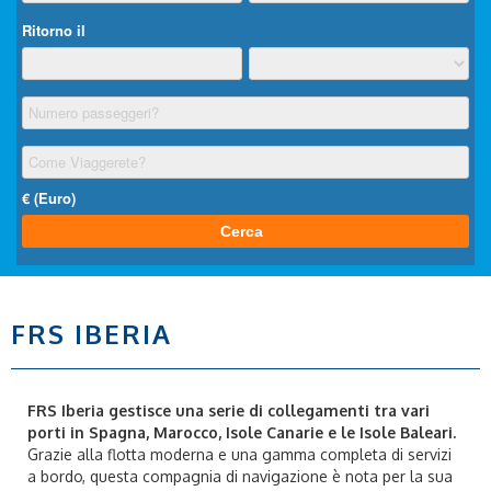
FRS IBERIA
FRS Iberia gestisce una serie di collegamenti tra vari
porti in Spagna, Marocco, Isole Canarie e le Isole Baleari.
Grazie alla flotta moderna e una gamma completa di servizi
a bordo, questa compagnia di navigazione è nota per la sua