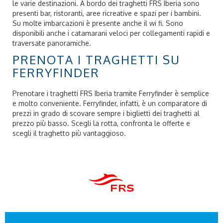
le varie destinazioni. A bordo dei traghetti FRS Iberia sono
presenti bar, ristoranti, aree ricreative e spazi per i bambini.
Su molte imbarcazioni è presente anche il wi fi. Sono
disponibili anche i catamarani veloci per collegamenti rapidi e
traversate panoramiche.
PRENOTA I TRAGHETTI SU
FERRYFINDER
Prenotare i traghetti FRS Iberia tramite Ferryfinder è semplice
e molto conveniente. Ferryfinder, infatti, è un comparatore di
prezzi in grado di scovare sempre i biglietti dei traghetti al
prezzo più basso. Scegli la rotta, confronta le offerte e
scegli il traghetto più vantaggioso.