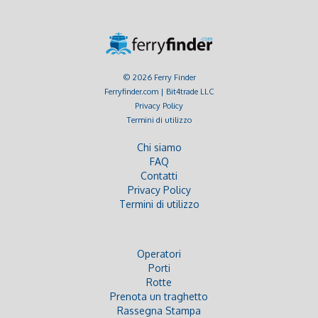
© 2026 Ferry Finder
Ferryfinder.com | Bit4trade LLC
Privacy Policy
Termini di utilizzo
Chi siamo
FAQ
Contatti
Privacy Policy
Termini di utilizzo
Operatori
Porti
Rotte
Prenota un traghetto
Rassegna Stampa