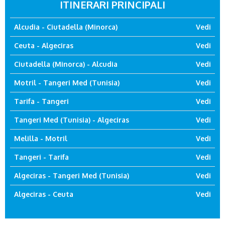
ITINERARI PRINCIPALI
Alcudia - Ciutadella (Minorca)
Vedi
Ceuta - Algeciras
Vedi
Ciutadella (Minorca) - Alcudia
Vedi
Motril - Tangeri Med (Tunisia)
Vedi
Tarifa - Tangeri
Vedi
Tangeri Med (Tunisia) - Algeciras
Vedi
Melilla - Motril
Vedi
Tangeri - Tarifa
Vedi
Algeciras - Tangeri Med (Tunisia)
Vedi
Algeciras - Ceuta
Vedi