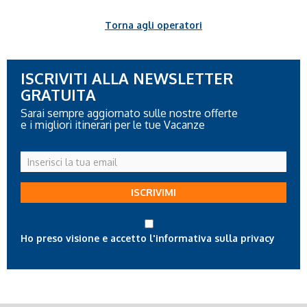
Torna agli operatori
ISCRIVITI ALLA NEWSLETTER
GRATUITA
Sarai sempre aggiornato sulle nostre offerte
e i migliori itinerari per le tue Vacanze
Inserisci
la
tua
ISCRIVIMI
email
Ho preso visione e accetto l'informativa sulla privacy