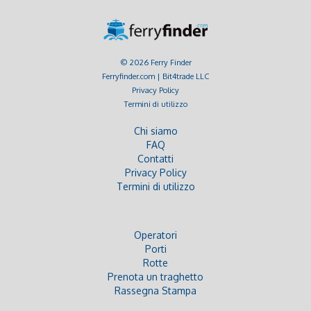
© 2026 Ferry Finder
Ferryfinder.com | Bit4trade LLC
Privacy Policy
Termini di utilizzo
Chi siamo
FAQ
Contatti
Privacy Policy
Termini di utilizzo
Operatori
Porti
Rotte
Prenota un traghetto
Rassegna Stampa