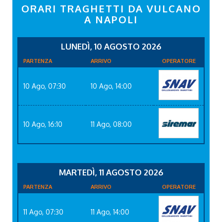
ORARI TRAGHETTI DA VULCANO
A NAPOLI
LUNEDÌ, 10 AGOSTO 2026
PARTENZA
ARRIVO
OPERATORE
10 Ago, 07:30
10 Ago, 14:00
10 Ago, 16:10
11 Ago, 08:00
MARTEDÌ, 11 AGOSTO 2026
PARTENZA
ARRIVO
OPERATORE
11 Ago, 07:30
11 Ago, 14:00