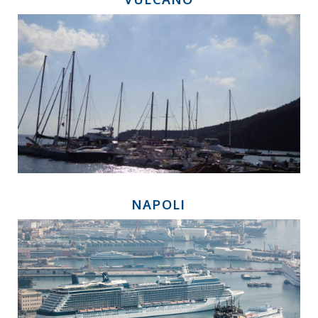
NAPOLI