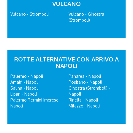
VULCANO
Vulcano - Stromboli
Vulcano - Ginostra
(Stromboli)
ROTTE ALTERNATIVE CON ARRIVO A
NAPOLI
Palermo - Napoli
Panarea - Napoli
Amalfi - Napoli
Positano - Napoli
Salina - Napoli
Ginostra (Stromboli) -
Lipari - Napoli
Napoli
Palermo Termini Imerese -
Rinella - Napoli
Napoli
Milazzo - Napoli