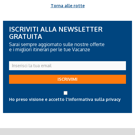
Torna alle rotte
ISCRIVITI ALLA NEWSLETTER
GRATUITA
Sarai sempre aggiornato sulle nostre offerte
e i migliori itinerari per le tue Vacanze
Inserisci
la
tua
ISCRIVIMI
email
Ho preso visione e accetto l'informativa sulla privacy