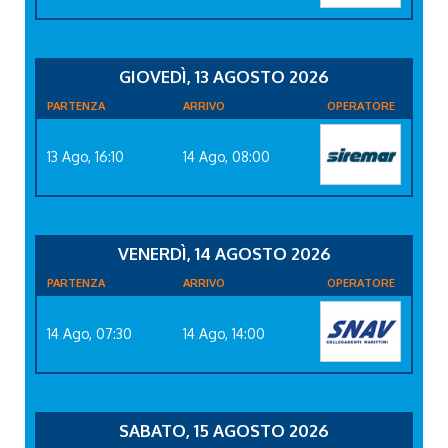
GIOVEDÌ, 13 AGOSTO 2026
PARTENZA
ARRIVO
OPERATORE
13 Ago, 16:10
14 Ago, 08:00
VENERDÌ, 14 AGOSTO 2026
PARTENZA
ARRIVO
OPERATORE
14 Ago, 07:30
14 Ago, 14:00
SABATO, 15 AGOSTO 2026