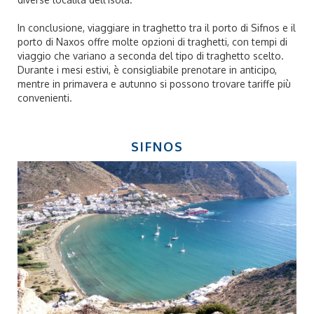
In conclusione, viaggiare in traghetto tra il porto di Sifnos e il
porto di Naxos offre molte opzioni di traghetti, con tempi di
viaggio che variano a seconda del tipo di traghetto scelto.
Durante i mesi estivi, è consigliabile prenotare in anticipo,
mentre in primavera e autunno si possono trovare tariffe più
convenienti.
SIFNOS