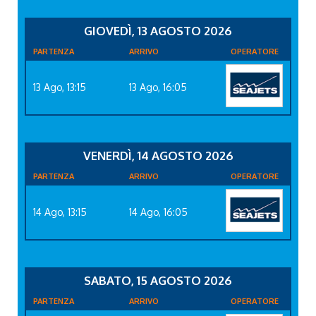
GIOVEDÌ, 13 AGOSTO 2026
PARTENZA
ARRIVO
OPERATORE
13 Ago, 13:15
13 Ago, 16:05
VENERDÌ, 14 AGOSTO 2026
PARTENZA
ARRIVO
OPERATORE
14 Ago, 13:15
14 Ago, 16:05
SABATO, 15 AGOSTO 2026
PARTENZA
ARRIVO
OPERATORE