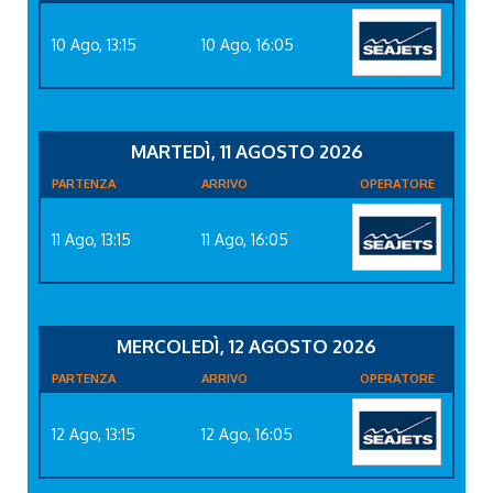
10 Ago, 13:15
10 Ago, 16:05
MARTEDÌ, 11 AGOSTO 2026
PARTENZA
ARRIVO
OPERATORE
11 Ago, 13:15
11 Ago, 16:05
MERCOLEDÌ, 12 AGOSTO 2026
PARTENZA
ARRIVO
OPERATORE
12 Ago, 13:15
12 Ago, 16:05