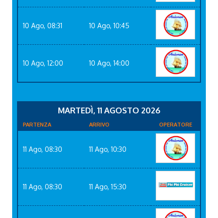
10 Ago, 08:31
10 Ago, 10:45
10 Ago, 12:00
10 Ago, 14:00
MARTEDÌ, 11 AGOSTO 2026
PARTENZA
ARRIVO
OPERATORE
11 Ago, 08:30
11 Ago, 10:30
11 Ago, 08:30
11 Ago, 15:30