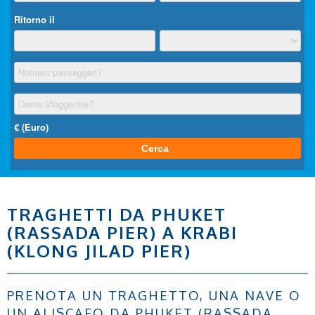
TRAGHETTI DA PHUKET
(RASSADA PIER) A KRABI
(KLONG JILAD PIER)
PRENOTA UN TRAGHETTO, UNA NAVE O
UN ALISCAFO DA PHUKET (RASSADA