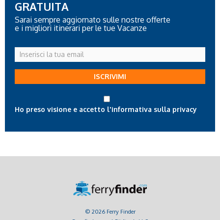
GRATUITA
Sarai sempre aggiornato sulle nostre offerte
e i migliori itinerari per le tue Vacanze
Inserisci
la
tua
ISCRIVIMI
email
Ho preso visione e accetto l'informativa sulla privacy
© 2026 Ferry Finder