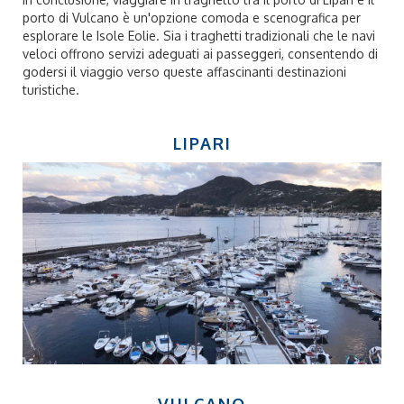
porto di Vulcano è un'opzione comoda e scenografica per
esplorare le Isole Eolie. Sia i traghetti tradizionali che le navi
veloci offrono servizi adeguati ai passeggeri, consentendo di
godersi il viaggio verso queste affascinanti destinazioni
turistiche.
LIPARI
VULCANO