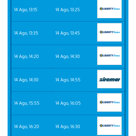
14 Ago, 13:15
14 Ago, 13:25
14 Ago, 13:35
14 Ago, 13:45
14 Ago, 14:20
14 Ago, 14:30
14 Ago, 14:30
14 Ago, 14:55
14 Ago, 15:55
14 Ago, 16:05
14 Ago, 16:20
14 Ago, 16:30