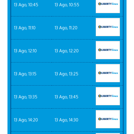
13 Ago, 10:45
13 Ago, 10:55
13 Ago, 11:10
13 Ago, 11:20
13 Ago, 12:10
13 Ago, 12:20
13 Ago, 13:15
13 Ago, 13:25
13 Ago, 13:35
13 Ago, 13:45
13 Ago, 14:20
13 Ago, 14:30