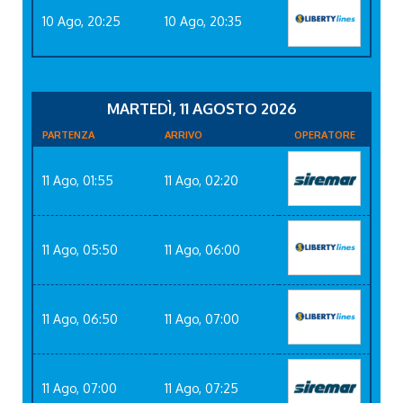
10 Ago, 20:25
10 Ago, 20:35
MARTEDÌ, 11 AGOSTO 2026
PARTENZA
ARRIVO
OPERATORE
11 Ago, 01:55
11 Ago, 02:20
11 Ago, 05:50
11 Ago, 06:00
11 Ago, 06:50
11 Ago, 07:00
11 Ago, 07:00
11 Ago, 07:25