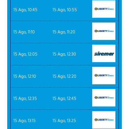
15 Ago, 10:45
15 Ago, 10:55
15 Ago, 11:10
15 Ago, 11:20
15 Ago, 12:05
15 Ago, 12:30
15 Ago, 12:10
15 Ago, 12:20
15 Ago, 12:35
15 Ago, 12:45
15 Ago, 13:15
15 Ago, 13:25