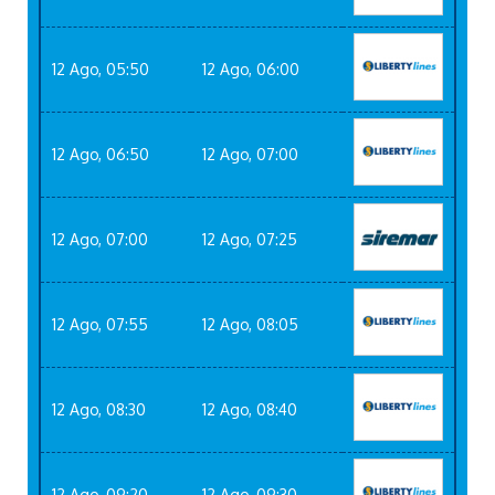
12 Ago, 05:50
12 Ago, 06:00
12 Ago, 06:50
12 Ago, 07:00
12 Ago, 07:00
12 Ago, 07:25
12 Ago, 07:55
12 Ago, 08:05
12 Ago, 08:30
12 Ago, 08:40
12 Ago, 09:20
12 Ago, 09:30