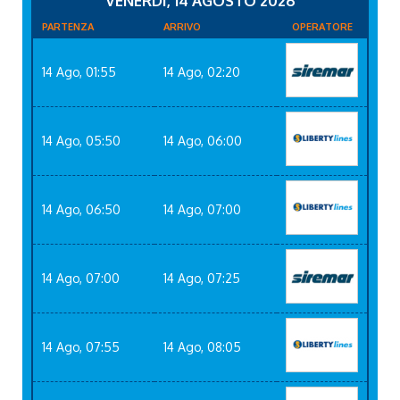
VENERDÌ, 14 AGOSTO 2026
PARTENZA
ARRIVO
OPERATORE
14 Ago, 01:55
14 Ago, 02:20
14 Ago, 05:50
14 Ago, 06:00
14 Ago, 06:50
14 Ago, 07:00
14 Ago, 07:00
14 Ago, 07:25
14 Ago, 07:55
14 Ago, 08:05