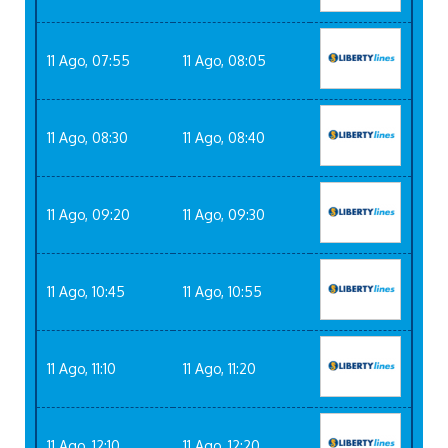
11 Ago, 07:55
11 Ago, 08:05
11 Ago, 08:30
11 Ago, 08:40
11 Ago, 09:20
11 Ago, 09:30
11 Ago, 10:45
11 Ago, 10:55
11 Ago, 11:10
11 Ago, 11:20
11 Ago, 12:10
11 Ago, 12:20