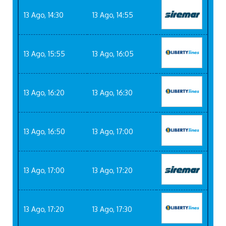
13 Ago, 14:30
13 Ago, 14:55
13 Ago, 15:55
13 Ago, 16:05
13 Ago, 16:20
13 Ago, 16:30
13 Ago, 16:50
13 Ago, 17:00
13 Ago, 17:00
13 Ago, 17:20
13 Ago, 17:20
13 Ago, 17:30