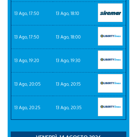
13 Ago, 17:50
13 Ago, 18:10
13 Ago, 17:50
13 Ago, 18:00
13 Ago, 19:20
13 Ago, 19:30
13 Ago, 20:05
13 Ago, 20:15
13 Ago, 20:25
13 Ago, 20:35