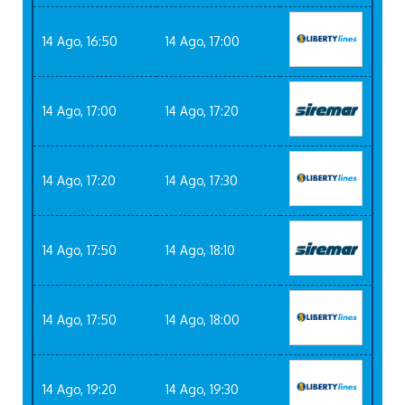
14 Ago, 16:50
14 Ago, 17:00
14 Ago, 17:00
14 Ago, 17:20
14 Ago, 17:20
14 Ago, 17:30
14 Ago, 17:50
14 Ago, 18:10
14 Ago, 17:50
14 Ago, 18:00
14 Ago, 19:20
14 Ago, 19:30