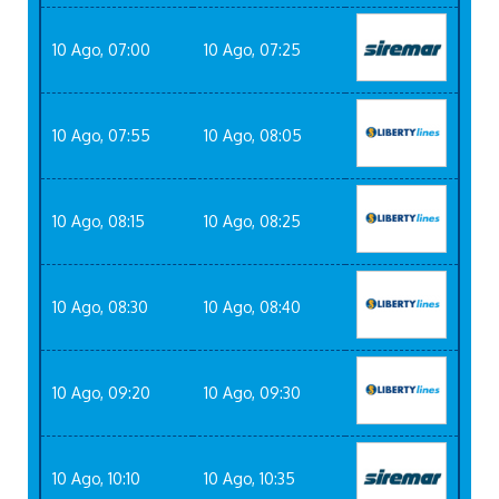
10 Ago, 07:00
10 Ago, 07:25
10 Ago, 07:55
10 Ago, 08:05
10 Ago, 08:15
10 Ago, 08:25
10 Ago, 08:30
10 Ago, 08:40
10 Ago, 09:20
10 Ago, 09:30
10 Ago, 10:10
10 Ago, 10:35