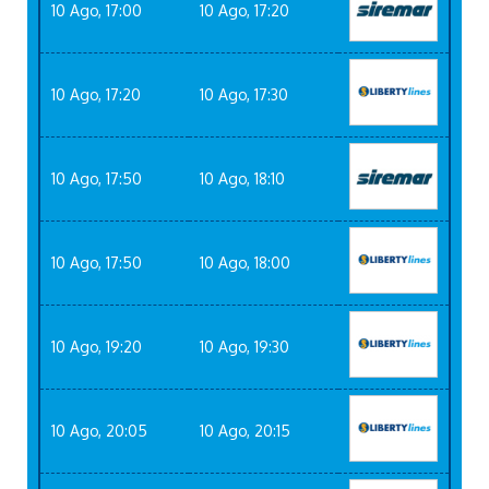
10 Ago, 17:00
10 Ago, 17:20
10 Ago, 17:20
10 Ago, 17:30
10 Ago, 17:50
10 Ago, 18:10
10 Ago, 17:50
10 Ago, 18:00
10 Ago, 19:20
10 Ago, 19:30
10 Ago, 20:05
10 Ago, 20:15