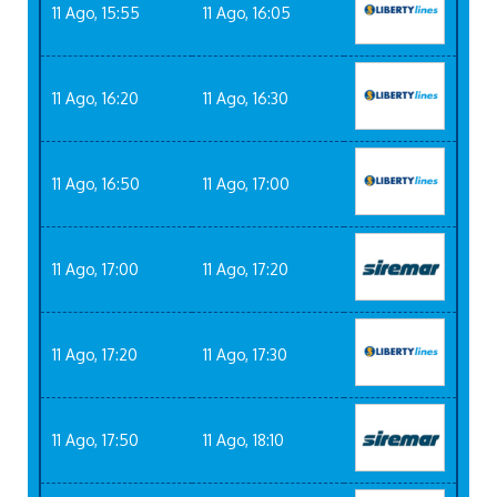
11 Ago, 15:55
11 Ago, 16:05
11 Ago, 16:20
11 Ago, 16:30
11 Ago, 16:50
11 Ago, 17:00
11 Ago, 17:00
11 Ago, 17:20
11 Ago, 17:20
11 Ago, 17:30
11 Ago, 17:50
11 Ago, 18:10