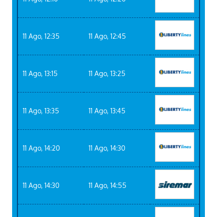
11 Ago, 12:35
11 Ago, 12:45
11 Ago, 13:15
11 Ago, 13:25
11 Ago, 13:35
11 Ago, 13:45
11 Ago, 14:20
11 Ago, 14:30
11 Ago, 14:30
11 Ago, 14:55