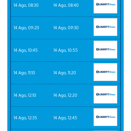
14 Ago, 08:30
14 Ago, 08:40
14 Ago, 09:20
14 Ago, 09:30
14 Ago, 10:45
14 Ago, 10:55
14 Ago, 11:10
14 Ago, 11:20
14 Ago, 12:10
14 Ago, 12:20
14 Ago, 12:35
14 Ago, 12:45