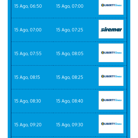
15 Ago, 06:50
15 Ago, 07:00
15 Ago, 07:00
15 Ago, 07:25
15 Ago, 07:55
15 Ago, 08:05
15 Ago, 08:15
15 Ago, 08:25
15 Ago, 08:30
15 Ago, 08:40
15 Ago, 09:20
15 Ago, 09:30