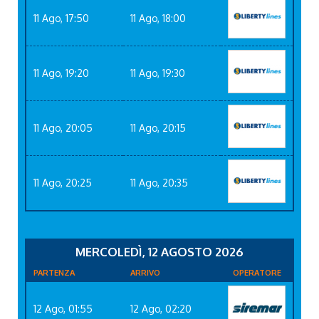
11 Ago, 17:50
11 Ago, 18:00
11 Ago, 19:20
11 Ago, 19:30
11 Ago, 20:05
11 Ago, 20:15
11 Ago, 20:25
11 Ago, 20:35
MERCOLEDÌ, 12 AGOSTO 2026
PARTENZA
ARRIVO
OPERATORE
12 Ago, 01:55
12 Ago, 02:20