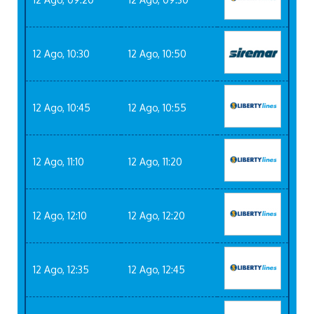
12 Ago, 10:30
12 Ago, 10:50
12 Ago, 10:45
12 Ago, 10:55
12 Ago, 11:10
12 Ago, 11:20
12 Ago, 12:10
12 Ago, 12:20
12 Ago, 12:35
12 Ago, 12:45