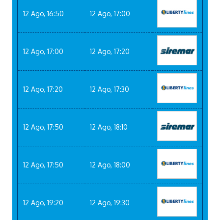
12 Ago, 16:50
12 Ago, 17:00
12 Ago, 17:00
12 Ago, 17:20
12 Ago, 17:20
12 Ago, 17:30
12 Ago, 17:50
12 Ago, 18:10
12 Ago, 17:50
12 Ago, 18:00
12 Ago, 19:20
12 Ago, 19:30