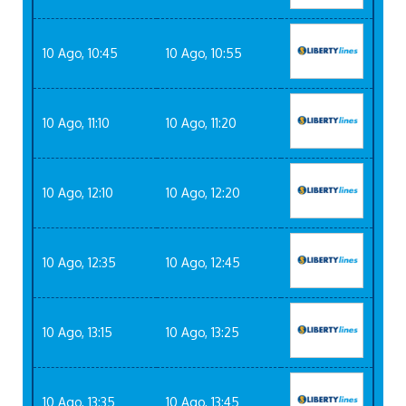
10 Ago, 10:45
10 Ago, 10:55
10 Ago, 11:10
10 Ago, 11:20
10 Ago, 12:10
10 Ago, 12:20
10 Ago, 12:35
10 Ago, 12:45
10 Ago, 13:15
10 Ago, 13:25
10 Ago, 13:35
10 Ago, 13:45