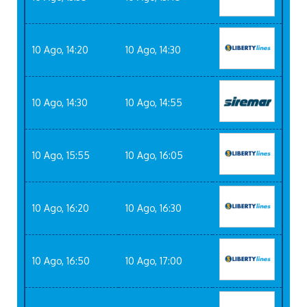
10 Ago, 14:20
10 Ago, 14:30
10 Ago, 14:30
10 Ago, 14:55
10 Ago, 15:55
10 Ago, 16:05
10 Ago, 16:20
10 Ago, 16:30
10 Ago, 16:50
10 Ago, 17:00