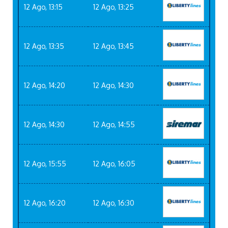
12 Ago, 13:15
12 Ago, 13:25
12 Ago, 13:35
12 Ago, 13:45
12 Ago, 14:20
12 Ago, 14:30
12 Ago, 14:30
12 Ago, 14:55
12 Ago, 15:55
12 Ago, 16:05
12 Ago, 16:20
12 Ago, 16:30