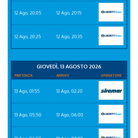
12 Ago, 20:05
12 Ago, 20:15
12 Ago, 20:25
12 Ago, 20:35
GIOVEDÌ, 13 AGOSTO 2026
PARTENZA
ARRIVO
OPERATORE
13 Ago, 01:55
13 Ago, 02:20
13 Ago, 05:50
13 Ago, 06:00