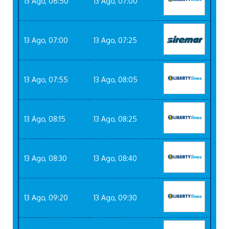
13 Ago, 06:50
13 Ago, 07:00
13 Ago, 07:00
13 Ago, 07:25
13 Ago, 07:55
13 Ago, 08:05
13 Ago, 08:15
13 Ago, 08:25
13 Ago, 08:30
13 Ago, 08:40
13 Ago, 09:20
13 Ago, 09:30