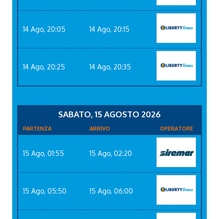
14 Ago, 20:05
14 Ago, 20:15
14 Ago, 20:25
14 Ago, 20:35
SABATO, 15 AGOSTO 2026
PARTENZA
ARRIVO
OPERATORE
15 Ago, 01:55
15 Ago, 02:20
15 Ago, 05:50
15 Ago, 06:00