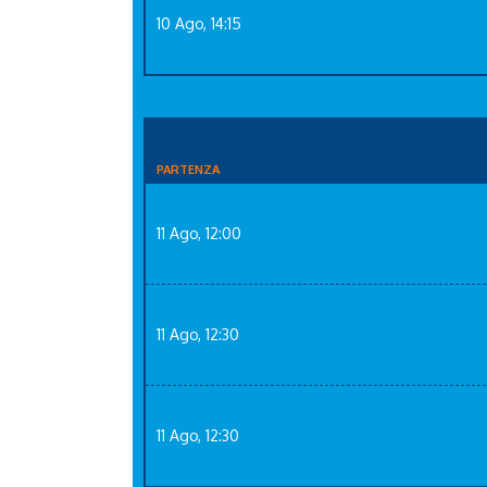
10 Ago, 14:15
PARTENZA
11 Ago, 12:00
11 Ago, 12:30
11 Ago, 12:30