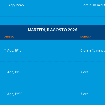
10 Ago, 19:45
5 ore e 30 minut
MARTEDÌ, 11 AGOSTO 2026
ARRIVO
DURATA
11 Ago, 18:15
6 ore e 15 minut
11 Ago, 19:30
7 ore
11 Ago, 19:30
7 ore