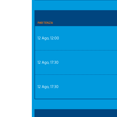
PARTENZA
12 Ago, 12:00
12 Ago, 17:30
12 Ago, 17:30