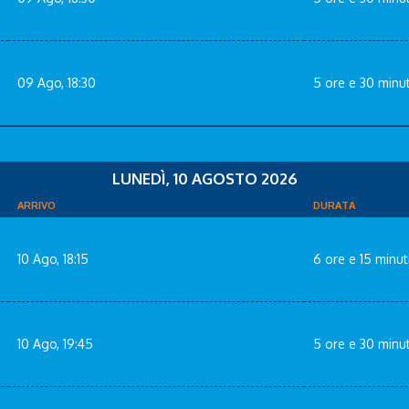
09 Ago, 18:30
5 ore e 30 minut
LUNEDÌ, 10 AGOSTO 2026
ARRIVO
DURATA
10 Ago, 18:15
6 ore e 15 minut
10 Ago, 19:45
5 ore e 30 minut