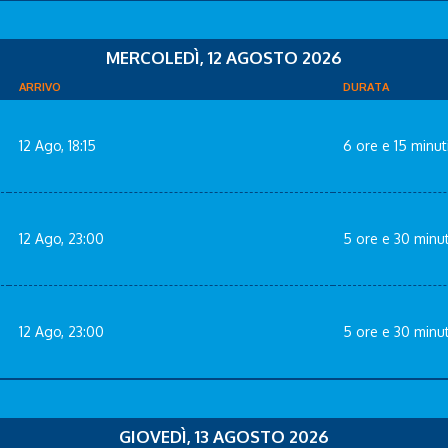
MERCOLEDÌ, 12 AGOSTO 2026
ARRIVO
DURATA
12 Ago, 18:15
6 ore e 15 minut
12 Ago, 23:00
5 ore e 30 minut
12 Ago, 23:00
5 ore e 30 minut
GIOVEDÌ, 13 AGOSTO 2026