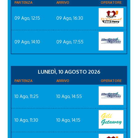
PARTENZA
ARRIVO
OPERATORE
09 Ago, 12:15
09 Ago, 16:30
09 Ago, 14:10
09 Ago, 17:55
LUNEDÌ, 10 AGOSTO 2026
PARTENZA
ARRIVO
OPERATORE
10 Ago, 11:25
10 Ago, 14:55
10 Ago, 11:30
10 Ago, 14:15