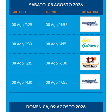
SABATO, 08 AGOSTO 2026
PARTENZA
ARRIVO
OPERATORE
08 Ago, 11:25
08 Ago, 14:55
08 Ago, 11:30
08 Ago, 14:15
08 Ago, 12:15
08 Ago, 16:30
08 Ago, 14:10
08 Ago, 17:55
DOMENICA, 09 AGOSTO 2026