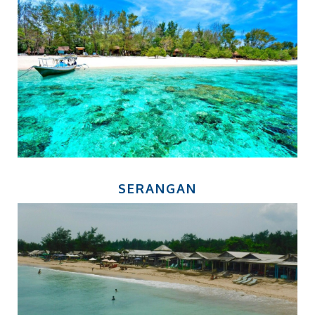
SERANGAN