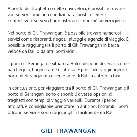
A bordo dei traghetti o delle navi veloci, è possibile trovare
vari servizi come aria condizionata, posti a sedere
confortevoli, servizio bar e ristorante, nonché servizi igienici.
Nel porto di Gili Trawangan, è possibile trovare numerosi
servizi come ristoranti, negozi, alloggi e agenzie di viaggio. È
possibile raggiungere il porto di Gili Trawangan in barca
veloce da Bali o da altri porti vicini.
Il porto di Serangan è situato a Bali e dispone di servizi come
parcheggio, bagni e aree di attesa. È possibile raggiungere il
porto di Serangan da diverse aree di Bali in auto o in taxi.
In conclusione, per viaggiare tra il porto di Gili Trawangan e il
porto di Serangan, sono disponibili diverse opzioni di
traghetti con tempi di viaggio variabili. Durante i periodi
affollati, è consigliabile prenotare in anticipo. Entrambi i porti
offrono servizi e sono raggiungibili facilmente da Bali.
GILI TRAWANGAN