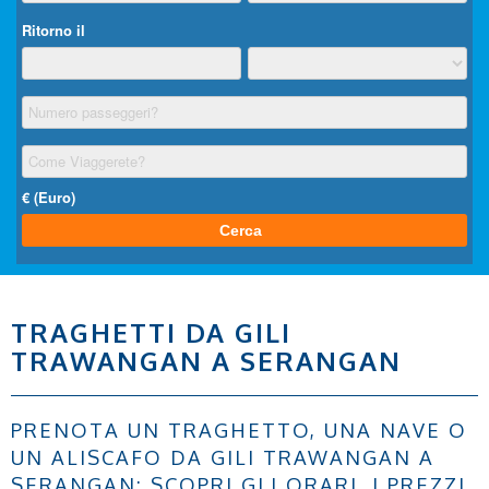
TRAGHETTI DA GILI
TRAWANGAN A SERANGAN
PRENOTA UN TRAGHETTO, UNA NAVE O
UN ALISCAFO DA GILI TRAWANGAN A
SERANGAN: SCOPRI GLI ORARI, I PREZZI,