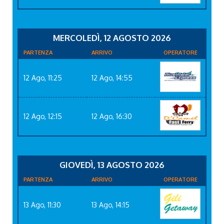
MERCOLEDÌ, 12 AGOSTO 2026
PARTENZA
ARRIVO
OPERATORE
12 Ago, 11:25
12 Ago, 14:55
12 Ago, 12:15
12 Ago, 16:30
GIOVEDÌ, 13 AGOSTO 2026
PARTENZA
ARRIVO
OPERATORE
13 Ago, 11:30
13 Ago, 14:15