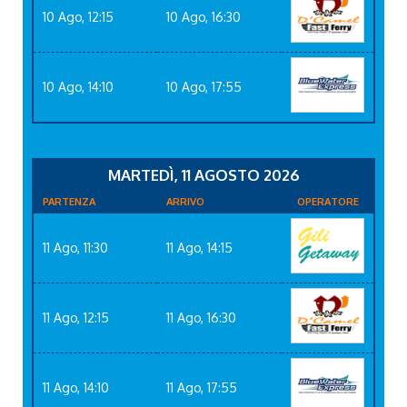
10 Ago, 12:15
10 Ago, 16:30
10 Ago, 14:10
10 Ago, 17:55
MARTEDÌ, 11 AGOSTO 2026
PARTENZA
ARRIVO
OPERATORE
11 Ago, 11:30
11 Ago, 14:15
11 Ago, 12:15
11 Ago, 16:30
11 Ago, 14:10
11 Ago, 17:55