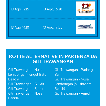
13 Ago, 12:15
13 Ago, 16:30
13 Ago, 14:10
13 Ago, 17:55
ROTTE ALTERNATIVE IN PARTENZA DA
GILI TRAWANGAN
Gili Trawangan - Nusa
Gili Trawangan - Padang
Lembongan (Jungut Batu
Bai
Beach)
Gili Trawangan - Nusa
Gili Trawangan - Gili Air
Lembongan (Mushroom
Gili Trawangan - Sanur
Beach)
Gili Trawangan - Nusa
Gili Trawangan - Amed
Penida