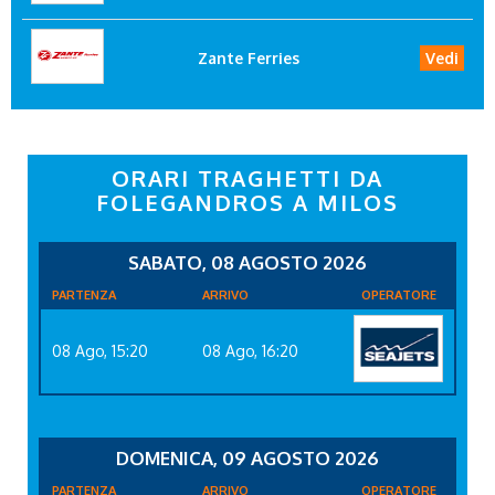
Zante Ferries
Vedi
ORARI TRAGHETTI DA
FOLEGANDROS A MILOS
SABATO, 08 AGOSTO 2026
PARTENZA
ARRIVO
OPERATORE
08 Ago, 15:20
08 Ago, 16:20
DOMENICA, 09 AGOSTO 2026
PARTENZA
ARRIVO
OPERATORE