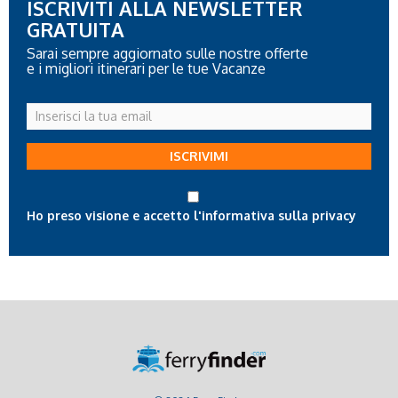
ISCRIVITI ALLA NEWSLETTER
GRATUITA
Sarai sempre aggiornato sulle nostre offerte
e i migliori itinerari per le tue Vacanze
Inserisci
la
tua
ISCRIVIMI
email
Ho preso visione e accetto l'informativa sulla privacy