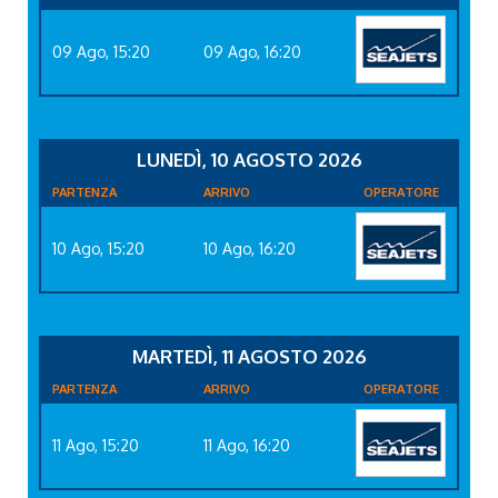
09 Ago, 15:20
09 Ago, 16:20
LUNEDÌ, 10 AGOSTO 2026
PARTENZA
ARRIVO
OPERATORE
10 Ago, 15:20
10 Ago, 16:20
MARTEDÌ, 11 AGOSTO 2026
PARTENZA
ARRIVO
OPERATORE
11 Ago, 15:20
11 Ago, 16:20