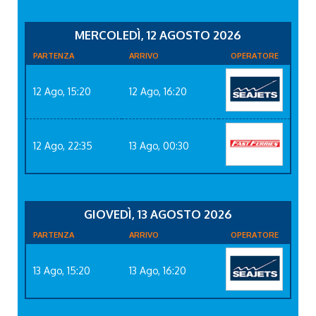
MERCOLEDÌ, 12 AGOSTO 2026
PARTENZA
ARRIVO
OPERATORE
12 Ago, 15:20
12 Ago, 16:20
12 Ago, 22:35
13 Ago, 00:30
GIOVEDÌ, 13 AGOSTO 2026
PARTENZA
ARRIVO
OPERATORE
13 Ago, 15:20
13 Ago, 16:20