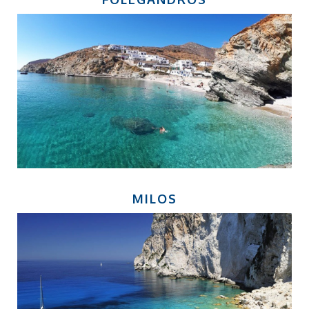
MILOS