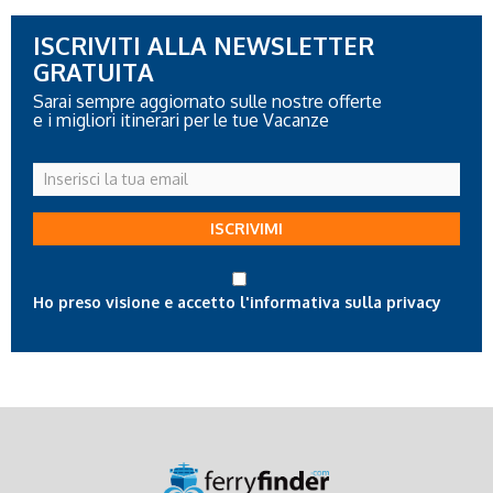
ISCRIVITI ALLA NEWSLETTER
GRATUITA
Sarai sempre aggiornato sulle nostre offerte
e i migliori itinerari per le tue Vacanze
Inserisci
la
tua
ISCRIVIMI
email
Ho preso visione e accetto l'informativa sulla privacy