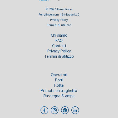
© 2026 Ferry Finder
Ferryfinder.com | Bit4trade LLC
Privacy Policy
Termini di utilizzo
Chi siamo
FAQ
Contatti
Privacy Policy
Termini di utilizzo
Operatori
Porti
Rotte
Prenota un traghetto
Rassegna Stampa