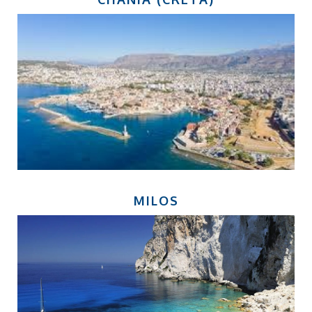
MILOS