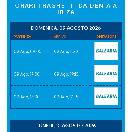
ORARI TRAGHETTI DA DENIA A
IBIZA
DOMENICA, 09 AGOSTO 2026
PARTENZA
ARRIVO
OPERATORE
09 Ago, 09:00
09 Ago, 11:30
09 Ago, 17:00
09 Ago, 19:15
09 Ago, 18:00
09 Ago, 21:15
LUNEDÌ, 10 AGOSTO 2026