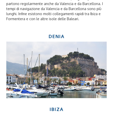
partono regolarmente anche da
Valencia
e da
Barcellona
. I
tempi di navigazione da Valencia e da Barcellona sono più
lunghi. Infine esistono molti collegamenti rapidi tra
Ibiza e
Formentera
e con le altre isole delle Baleari.
DENIA
IBIZA