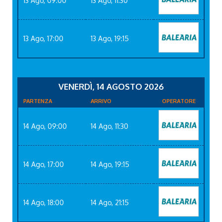
13 Ago, 09:00
13 Ago, 11:30
13 Ago, 17:00
13 Ago, 19:15
VENERDÌ, 14 AGOSTO 2026
PARTENZA
ARRIVO
OPERATORE
14 Ago, 09:00
14 Ago, 11:30
14 Ago, 17:00
14 Ago, 19:15
14 Ago, 18:00
14 Ago, 21:15