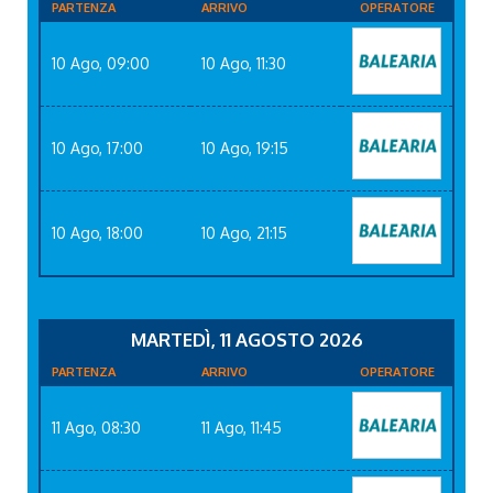
PARTENZA
ARRIVO
OPERATORE
10 Ago, 09:00
10 Ago, 11:30
10 Ago, 17:00
10 Ago, 19:15
10 Ago, 18:00
10 Ago, 21:15
MARTEDÌ, 11 AGOSTO 2026
PARTENZA
ARRIVO
OPERATORE
11 Ago, 08:30
11 Ago, 11:45