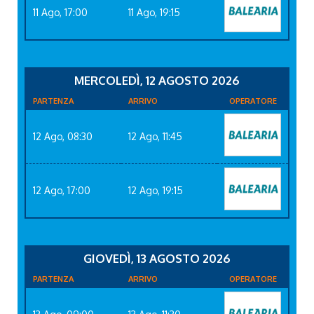
11 Ago, 17:00
11 Ago, 19:15
MERCOLEDÌ, 12 AGOSTO 2026
PARTENZA
ARRIVO
OPERATORE
12 Ago, 08:30
12 Ago, 11:45
12 Ago, 17:00
12 Ago, 19:15
GIOVEDÌ, 13 AGOSTO 2026
PARTENZA
ARRIVO
OPERATORE