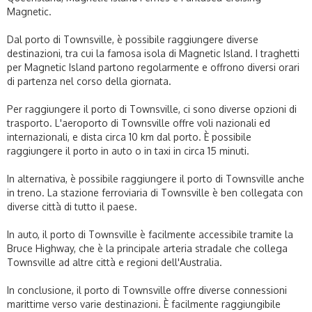
Magnetic.
Dal porto di Townsville, è possibile raggiungere diverse
destinazioni, tra cui la famosa isola di Magnetic Island. I traghetti
per Magnetic Island partono regolarmente e offrono diversi orari
di partenza nel corso della giornata.
Per raggiungere il porto di Townsville, ci sono diverse opzioni di
trasporto. L'aeroporto di Townsville offre voli nazionali ed
internazionali, e dista circa 10 km dal porto. È possibile
raggiungere il porto in auto o in taxi in circa 15 minuti.
In alternativa, è possibile raggiungere il porto di Townsville anche
in treno. La stazione ferroviaria di Townsville è ben collegata con
diverse città di tutto il paese.
In auto, il porto di Townsville è facilmente accessibile tramite la
Bruce Highway, che è la principale arteria stradale che collega
Townsville ad altre città e regioni dell'Australia.
In conclusione, il porto di Townsville offre diverse connessioni
marittime verso varie destinazioni. È facilmente raggiungibile