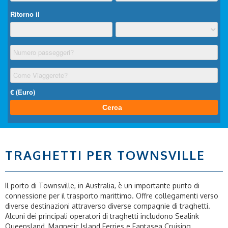
TRAGHETTI PER TOWNSVILLE
Il porto di Townsville, in Australia, è un importante punto di
connessione per il trasporto marittimo. Offre collegamenti verso
diverse destinazioni attraverso diverse compagnie di traghetti.
Alcuni dei principali operatori di traghetti includono Sealink
Queensland, Magnetic Island Ferries e Fantasea Cruising