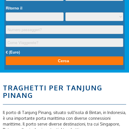
TRAGHETTI PER TANJUNG
PINANG
Il porto di Tanjung Pinang, situato sull'isola di Bintan, in Indonesia,
è una importante porta marittima con diverse connessioni
marittime. Il porto serve diverse destinazioni, tra cui Singapore,