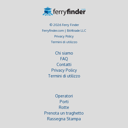
© 2026 Ferry Finder
Ferryfinder.com | Bit4trade LLC
Privacy Policy
Termini di utilizzo
Chi siamo
FAQ
Contatti
Privacy Policy
Termini di utilizzo
Operatori
Porti
Rotte
Prenota un traghetto
Rassegna Stampa