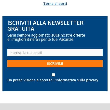
Torna ai porti
ISCRIVITI ALLA NEWSLETTER
GRATUITA
Sarai sempre aggiornato sulle nostre offerte
e i migliori itinerari per le tue Vacanze
Inserisci
la
tua
ISCRIVIMI
email
Ho preso visione e accetto l'informativa sulla privacy