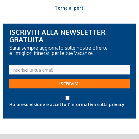
Torna ai porti
ISCRIVITI ALLA NEWSLETTER
GRATUITA
Sarai sempre aggiornato sulle nostre offerte
e i migliori itinerari per le tue Vacanze
Inserisci
la
tua
ISCRIVIMI
email
Ho preso visione e accetto l'informativa sulla privacy