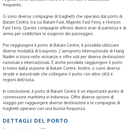
frequente.
Ci sono diverse compagnie di traghetti che operano dal porto di
Batam Centre, tra cui Batam Fast, Majestic Fast Ferry, e Horizon
Fast Ferry. Queste compagnie offrono diversi orari di partenza e di
arrivo per soddisfare le esigenze dei passeggeri.
Per raggiungere il porto di Batam Centre, è possibile utilizzare
diverse modalità di trasporto. L'aeroporto internazionale di Hang
Nadim si trova nelle vicinanze e offre voli per diverse destinazioni
nazionali e internazionali. È anche possibile raggiungere il porto
in treno dalla stazione di Batam Centre. Inoltre, ci sono diverse
strade e autostrade che collegano il porto con altre città e
regioni dell'isola.
In conclusione, il porto di Batam Centre è un importante punto di
connessione marittima in Indonesia. Offre diverse opzioni di
viaggio per raggiungere diverse destinazioni e le compagnie di
traghetti operano con una buona frequenza.
DETTAGLI DEL PORTO