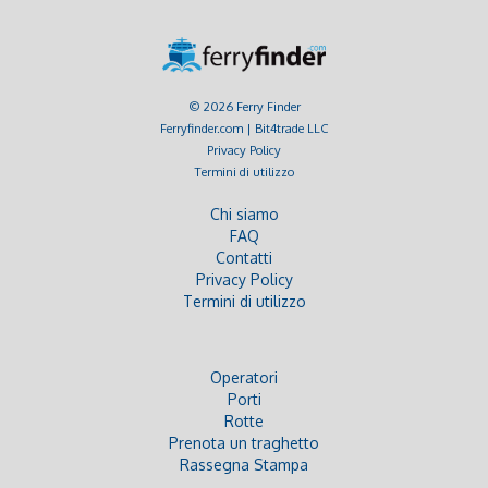
© 2026 Ferry Finder
Ferryfinder.com | Bit4trade LLC
Privacy Policy
Termini di utilizzo
Chi siamo
FAQ
Contatti
Privacy Policy
Termini di utilizzo
Operatori
Porti
Rotte
Prenota un traghetto
Rassegna Stampa