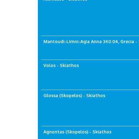
Mantoudi-Limni-Agia Anna 340 04, Grecia -
Volos - Skiathos
Glossa (Skopelos) - Skiathos
Agnontas (Skopelos) - Skiathos