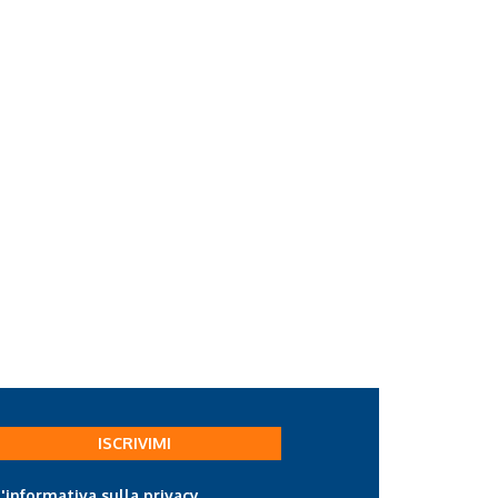
ISCRIVIMI
l'informativa sulla privacy