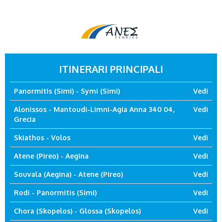
ITINERARI PRINCIPALI
Panormitis (Simi) - Symi (Simi)
Vedi
Alonissos - Mantoudi-Limni-Agia Anna 340 04,
Vedi
Grecia
Skiathos - Volos
Vedi
Atene (Pireo) - Aegina
Vedi
Souvala (Aegina) - Atene (Pireo)
Vedi
Rodi - Panormitis (Simi)
Vedi
Chora (Skopelos) - Glossa (Skopelos)
Vedi