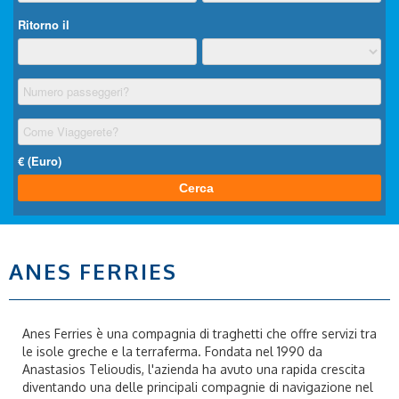
ANES FERRIES
Anes Ferries è una compagnia di traghetti che offre servizi tra
le isole greche e la terraferma. Fondata nel 1990 da
Anastasios Telioudis, l'azienda ha avuto una rapida crescita
diventando una delle principali compagnie di navigazione nel