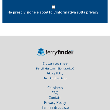
Ho preso visione e accetto l'informativa sulla privacy
© 2026 Ferry Finder
Ferryfinder.com | Bit4trade LLC
Privacy Policy
Termini di utilizzo
Chi siamo
FAQ
Contatti
Privacy Policy
Termini di utilizzo