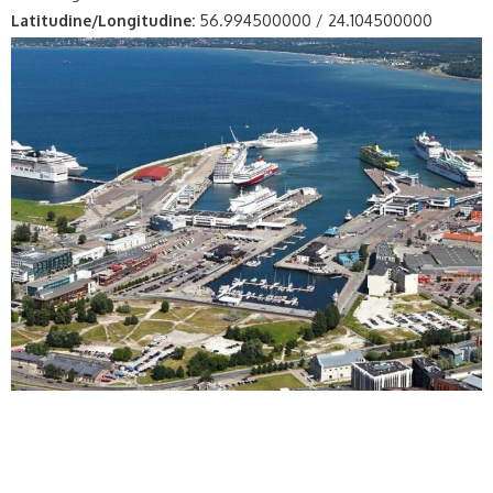
Latitudine/Longitudine:
56.994500000 / 24.104500000