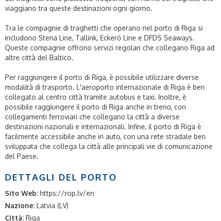
viaggiano tra queste destinazioni ogni giorno.
Tra le compagnie di traghetti che operano nel porto di Riga si
includono Stena Line, Tallink, Eckerö Line e DFDS Seaways.
Queste compagnie offrono servizi regolari che collegano Riga ad
altre città del Baltico.
Per raggiungere il porto di Riga, è possibile utilizzare diverse
modalità di trasporto. L'aeroporto internazionale di Riga è ben
collegato al centro città tramite autobus e taxi. Inoltre, è
possibile raggiungere il porto di Riga anche in treno, con
collegamenti ferroviari che collegano la città a diverse
destinazioni nazionali e internazionali. Infine, il porto di Riga è
facilmente accessibile anche in auto, con una rete stradale ben
sviluppata che collega la città alle principali vie di comunicazione
del Paese.
DETTAGLI DEL PORTO
Sito Web:
https://rop.lv/en
Nazione:
Latvia (LV)
Città:
Riga