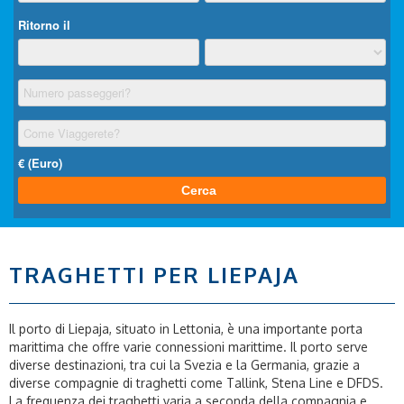
TRAGHETTI PER LIEPAJA
Il porto di Liepaja, situato in Lettonia, è una importante porta
marittima che offre varie connessioni marittime. Il porto serve
diverse destinazioni, tra cui la Svezia e la Germania, grazie a
diverse compagnie di traghetti come Tallink, Stena Line e DFDS.
La frequenza dei traghetti varia a seconda della compagnia e