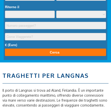
TRAGHETTI PER LANGNAS
Il porto di Langnas si trova ad Aland, Finlandia. È un importante
punto di collegamento marittimo, offrendo diverse connessioni
via mare verso varie destinazioni. Le frequenze dei traghetti sono
elevate, consentendo ai passeggeri di viaggiare comodamente.