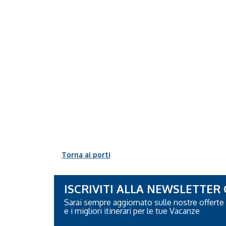
Torna ai porti
ISCRIVITI ALLA NEWSLETTER
Sarai sempre aggiornato sulle nostre offerte
e i migliori itinerari per le tue Vacanze