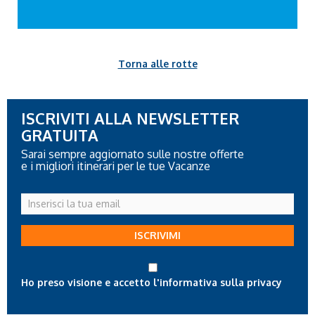
Torna alle rotte
ISCRIVITI ALLA NEWSLETTER
GRATUITA
Sarai sempre aggiornato sulle nostre offerte
e i migliori itinerari per le tue Vacanze
Inserisci
la
tua
ISCRIVIMI
email
Ho preso visione e accetto l'informativa sulla privacy