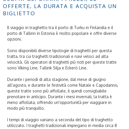
OFFERTE, LA DURATA E ACQUISTA UN
BIGLIETTO
Il viaggio in traghetto tra il porto di Turku in Finlandia e il
porto di Tallinn in Estonia è molto popolare e offre diverse
opzioni.
Sono disponibili diverse tipologie di traghetti per questa
tratta, tra cui traghetti tradizionali e navi veloci ad alta
velocità. Gli operatori di traghetti più noti per queste tratte
sono Viking Line, Tallink Silja e Eckerö Line.
Durante i periodi di alta stagione, dal mese di giugno
all'agosto, e durante le festività come Natale e Capodanno,
queste tratte sono più affollate, è quindi consigliabile
prenotare in anticipo. Durante i mesi invernali, la tratta è
meno affollata, offrendo un'opportunità per viaggiare in
modo più tranquillo.
I tempi di viaggio variano a seconda del tipo di traghetto
utilizzato. I traghetti tradizionali impiegano in media circa 8