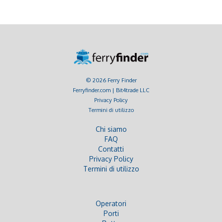
© 2026 Ferry Finder
Ferryfinder.com | Bit4trade LLC
Privacy Policy
Termini di utilizzo
Chi siamo
FAQ
Contatti
Privacy Policy
Termini di utilizzo
Operatori
Porti