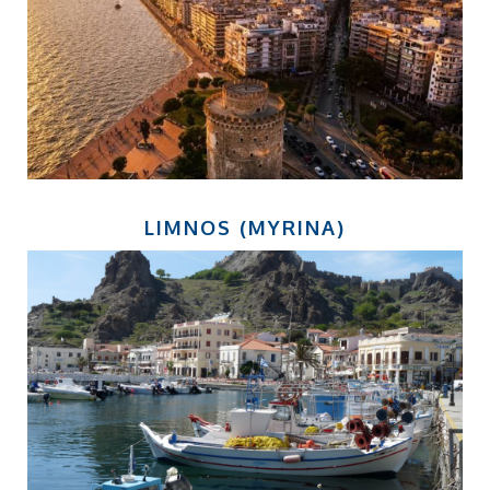
LIMNOS (MYRINA)