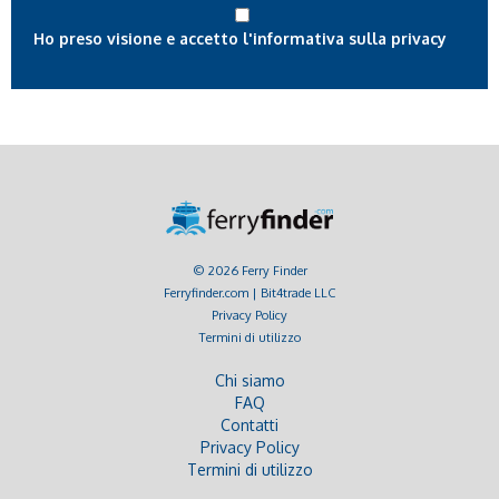
Ho preso visione e accetto l'informativa sulla privacy
© 2026 Ferry Finder
Ferryfinder.com | Bit4trade LLC
Privacy Policy
Termini di utilizzo
Chi siamo
FAQ
Contatti
Privacy Policy
Termini di utilizzo