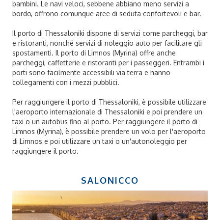
bambini. Le navi veloci, sebbene abbiano meno servizi a
bordo, offrono comunque aree di seduta confortevoli e bar.
Il porto di Thessaloniki dispone di servizi come parcheggi, bar
e ristoranti, nonché servizi di noleggio auto per facilitare gli
spostamenti. Il porto di Limnos (Myrina) offre anche
parcheggi, caffetterie e ristoranti per i passeggeri. Entrambi i
porti sono facilmente accessibili via terra e hanno
collegamenti con i mezzi pubblici.
Per raggiungere il porto di Thessaloniki, è possibile utilizzare
l'aeroporto internazionale di Thessaloniki e poi prendere un
taxi o un autobus fino al porto. Per raggiungere il porto di
Limnos (Myrina), è possibile prendere un volo per l'aeroporto
di Limnos e poi utilizzare un taxi o un'autonoleggio per
raggiungere il porto.
SALONICCO