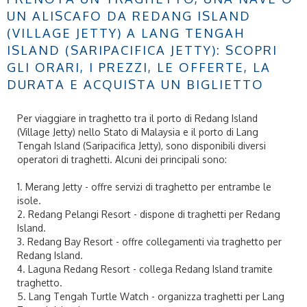
UN ALISCAFO DA REDANG ISLAND
(VILLAGE JETTY) A LANG TENGAH
ISLAND (SARIPACIFICA JETTY): SCOPRI
GLI ORARI, I PREZZI, LE OFFERTE, LA
DURATA E ACQUISTA UN BIGLIETTO
Per viaggiare in traghetto tra il porto di Redang Island
(Village Jetty) nello Stato di Malaysia e il porto di Lang
Tengah Island (Saripacifica Jetty), sono disponibili diversi
operatori di traghetti. Alcuni dei principali sono:
1. Merang Jetty - offre servizi di traghetto per entrambe le
isole.
2. Redang Pelangi Resort - dispone di traghetti per Redang
Island.
3. Redang Bay Resort - offre collegamenti via traghetto per
Redang Island.
4. Laguna Redang Resort - collega Redang Island tramite
traghetto.
5. Lang Tengah Turtle Watch - organizza traghetti per Lang