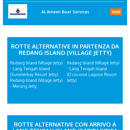
Al Ameen Boat Services
Vedi
ROTTE ALTERNATIVE IN PARTENZA DA
REDANG ISLAND (VILLAGE JETTY)
Redang Island (Village Jetty)
Redang Island (Village Jetty)
- Lang Tengah Island
- Lang Tengah Island
(Summerbay Resort Jetty)
(D’coconut Lagoon Resort
Redang Island (Village Jetty)
Jetty)
- Merang Jetty
ROTTE ALTERNATIVE CON ARRIVO A