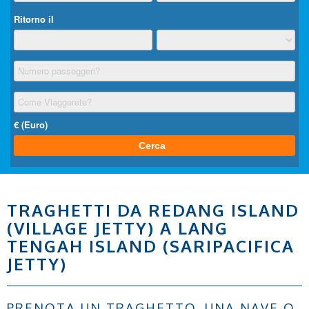
TRAGHETTI DA REDANG ISLAND
(VILLAGE JETTY) A LANG
TENGAH ISLAND (SARIPACIFICA
JETTY)
PRENOTA UN TRAGHETTO, UNA NAVE O