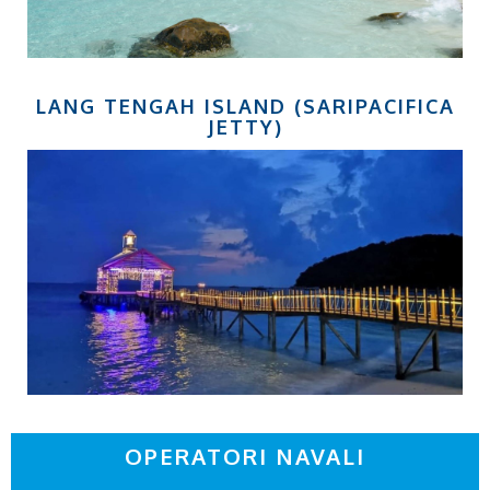
LANG TENGAH ISLAND (SARIPACIFICA
JETTY)
OPERATORI NAVALI