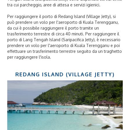
tra cui parcheggio, aree di attesa e servizi igienici.
Per raggiungere il porto di Redang Island (Village Jetty), si
può prendere un volo per l'aeroporto di Kuala Terengganu,
da cui è possibile raggiungere il porto tramite un
trasferimento terrestre di circa 40 minuti. Per raggiungere il
porto di Lang Tengah Island (Saripacifica Jetty), è necessario
prendere un volo per l'aeroporto di Kuala Terengganu e poi
effettuare un trasferimento terrestre seguito da un traghetto
per raggiungere l'isola.
REDANG ISLAND (VILLAGE JETTY)