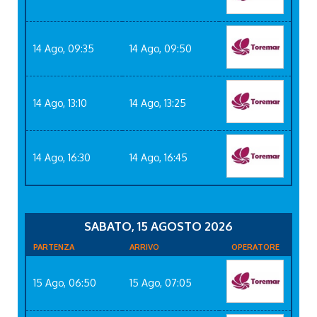
14 Ago, 09:35
14 Ago, 09:50
14 Ago, 13:10
14 Ago, 13:25
14 Ago, 16:30
14 Ago, 16:45
SABATO, 15 AGOSTO 2026
PARTENZA
ARRIVO
OPERATORE
15 Ago, 06:50
15 Ago, 07:05