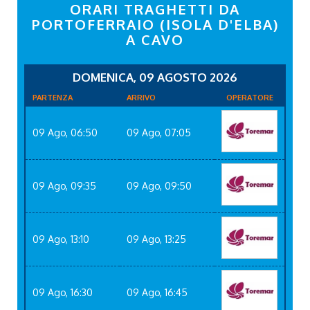
ORARI TRAGHETTI DA
PORTOFERRAIO (ISOLA D'ELBA)
A CAVO
DOMENICA, 09 AGOSTO 2026
PARTENZA
ARRIVO
OPERATORE
09 Ago, 06:50
09 Ago, 07:05
09 Ago, 09:35
09 Ago, 09:50
09 Ago, 13:10
09 Ago, 13:25
09 Ago, 16:30
09 Ago, 16:45