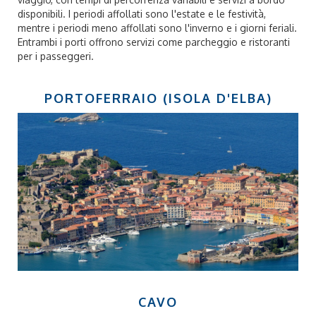
disponibili. I periodi affollati sono l'estate e le festività,
mentre i periodi meno affollati sono l'inverno e i giorni feriali.
Entrambi i porti offrono servizi come parcheggio e ristoranti
per i passeggeri.
PORTOFERRAIO (ISOLA D'ELBA)
CAVO