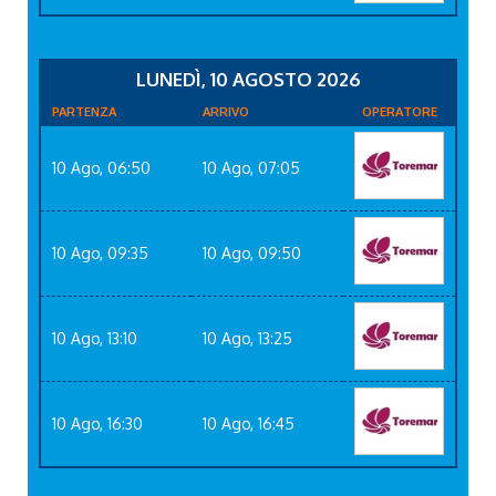
LUNEDÌ, 10 AGOSTO 2026
PARTENZA
ARRIVO
OPERATORE
10 Ago, 06:50
10 Ago, 07:05
10 Ago, 09:35
10 Ago, 09:50
10 Ago, 13:10
10 Ago, 13:25
10 Ago, 16:30
10 Ago, 16:45