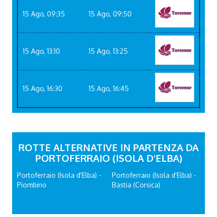
15 Ago, 09:35
15 Ago, 09:50
15 Ago, 13:10
15 Ago, 13:25
15 Ago, 16:30
15 Ago, 16:45
ROTTE ALTERNATIVE IN PARTENZA DA
PORTOFERRAIO (ISOLA D'ELBA)
Portoferraio (Isola d'Elba) -
Portoferraio (Isola d'Elba) -
Piombino
Bastia (Corsica)