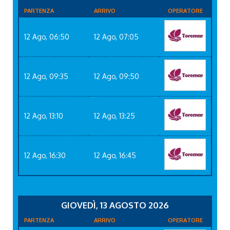
PARTENZA
ARRIVO
OPERATORE
12 Ago, 06:50
12 Ago, 07:05
12 Ago, 09:35
12 Ago, 09:50
12 Ago, 13:10
12 Ago, 13:25
12 Ago, 16:30
12 Ago, 16:45
GIOVEDÌ, 13 AGOSTO 2026
PARTENZA
ARRIVO
OPERATORE