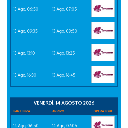
13 Ago, 06:50
13 Ago, 07:05
13 Ago, 09:35
13 Ago, 09:50
13 Ago, 13:10
13 Ago, 13:25
13 Ago, 16:30
13 Ago, 16:45
VENERDÌ, 14 AGOSTO 2026
PARTENZA
ARRIVO
OPERATORE
14 Ago, 06:50
14 Ago, 07:05