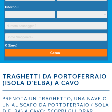
TRAGHETTI DA PORTOFERRAIO
(ISOLA D'ELBA) A CAVO
PRENOTA UN TRAGHETTO, UNA NAVE O
UN ALISCAFO DA PORTOFERRAIO (ISOLA
D'ELBA) A CAVO: SCOPRI GLI ORARI, I