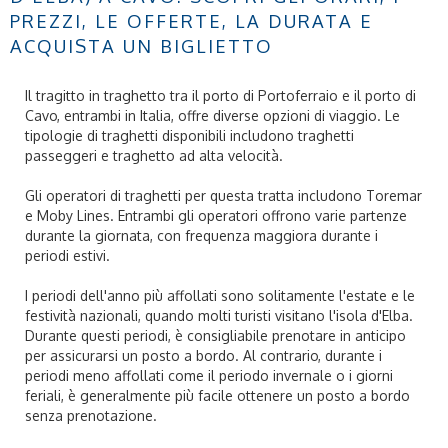
PREZZI, LE OFFERTE, LA DURATA E
ACQUISTA UN BIGLIETTO
Il tragitto in traghetto tra il porto di Portoferraio e il porto di
Cavo, entrambi in Italia, offre diverse opzioni di viaggio. Le
tipologie di traghetti disponibili includono traghetti
passeggeri e traghetto ad alta velocità.
Gli operatori di traghetti per questa tratta includono Toremar
e Moby Lines. Entrambi gli operatori offrono varie partenze
durante la giornata, con frequenza maggiora durante i
periodi estivi.
I periodi dell'anno più affollati sono solitamente l'estate e le
festività nazionali, quando molti turisti visitano l'isola d'Elba.
Durante questi periodi, è consigliabile prenotare in anticipo
per assicurarsi un posto a bordo. Al contrario, durante i
periodi meno affollati come il periodo invernale o i giorni
feriali, è generalmente più facile ottenere un posto a bordo
senza prenotazione.