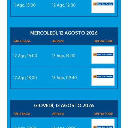
11 Ago, 18:00
12 Ago, 12:00
MERCOLEDÌ, 12 AGOSTO 2026
PARTENZA
ARRIVO
OPERATORE
12 Ago, 15:00
13 Ago, 14:00
12 Ago, 18:00
13 Ago, 09:40
GIOVEDÌ, 13 AGOSTO 2026
PARTENZA
ARRIVO
OPERATORE