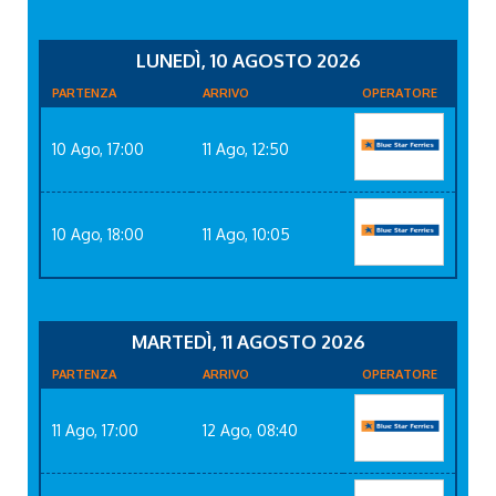
LUNEDÌ, 10 AGOSTO 2026
PARTENZA
ARRIVO
OPERATORE
10 Ago, 17:00
11 Ago, 12:50
10 Ago, 18:00
11 Ago, 10:05
MARTEDÌ, 11 AGOSTO 2026
PARTENZA
ARRIVO
OPERATORE
11 Ago, 17:00
12 Ago, 08:40