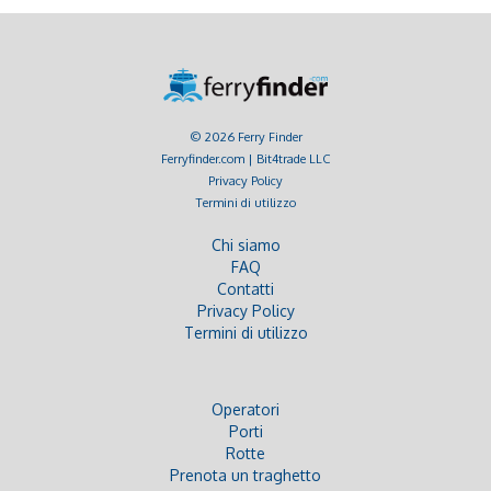
© 2026 Ferry Finder
Ferryfinder.com | Bit4trade LLC
Privacy Policy
Termini di utilizzo
Chi siamo
FAQ
Contatti
Privacy Policy
Termini di utilizzo
Operatori
Porti
Rotte
Prenota un traghetto