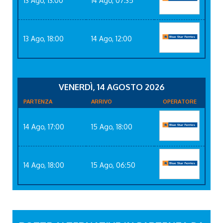
13 Ago, 13:00
14 Ago, 07:35
13 Ago, 18:00
14 Ago, 12:00
VENERDÌ, 14 AGOSTO 2026
PARTENZA
ARRIVO
OPERATORE
14 Ago, 17:00
15 Ago, 18:00
14 Ago, 18:00
15 Ago, 06:50