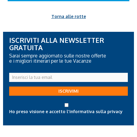
Torna alle rotte
ISCRIVITI ALLA NEWSLETTER
GRATUITA
Sarai sempre aggiornato sulle nostre offerte
e i migliori itinerari per le tue Vacanze
Inserisci
la
tua
ISCRIVIMI
email
Ho preso visione e accetto l'informativa sulla privacy