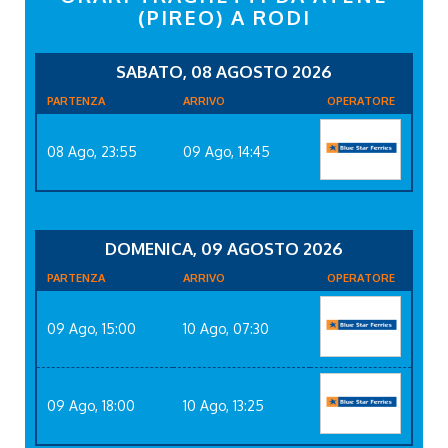
(PIREO) A RODI
SABATO, 08 AGOSTO 2026
PARTENZA
ARRIVO
OPERATORE
08 Ago, 23:55
09 Ago, 14:45
DOMENICA, 09 AGOSTO 2026
PARTENZA
ARRIVO
OPERATORE
09 Ago, 15:00
10 Ago, 07:30
09 Ago, 18:00
10 Ago, 13:25